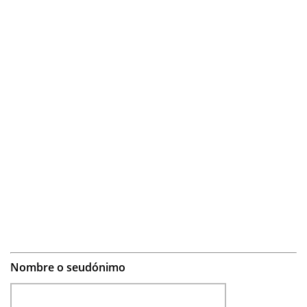
Nombre o seudónimo