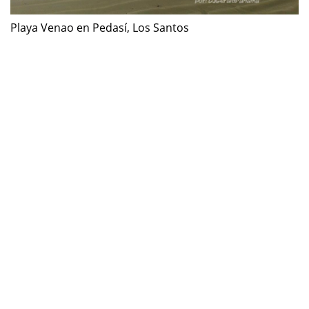
Playa Venao en Pedasí, Los Santos