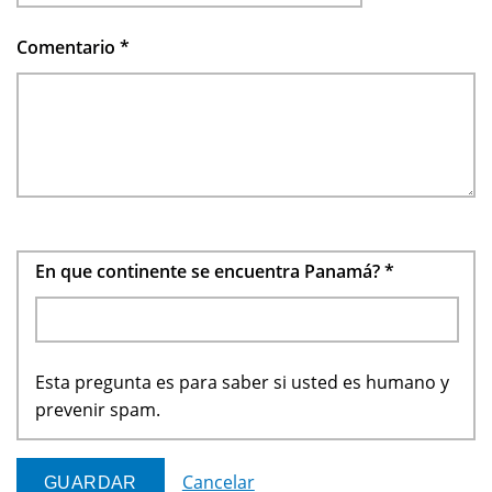
Comentario
*
En que continente se encuentra Panamá?
*
Esta pregunta es para saber si usted es humano y
prevenir spam.
Cancelar