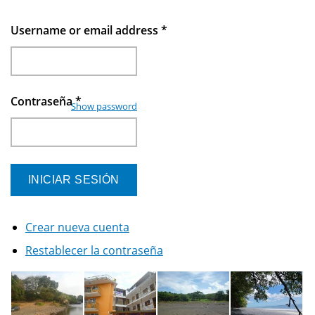
Username or email address
*
Contraseña
*
Show password
Crear nueva cuenta
Restablecer la contraseña