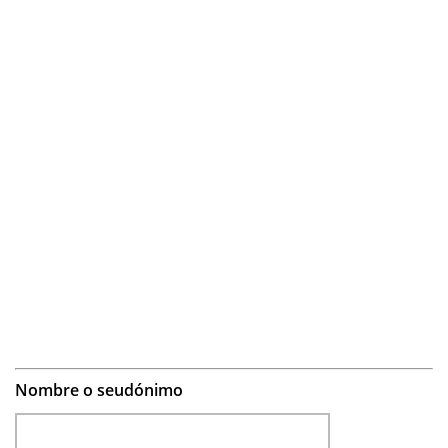
Nombre o seudónimo