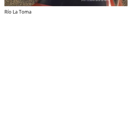
Río La Toma