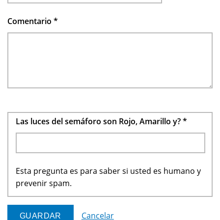
Comentario
*
Las luces del semáforo son Rojo, Amarillo y?
*
Esta pregunta es para saber si usted es humano y
prevenir spam.
Cancelar