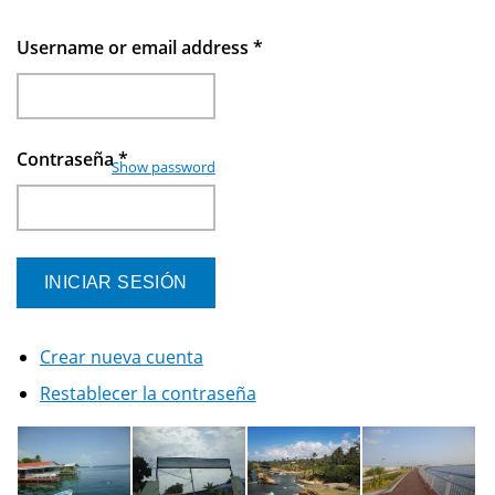
Username or email address
*
Contraseña
*
Show password
Crear nueva cuenta
Restablecer la contraseña