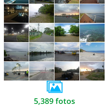
5,389 fotos