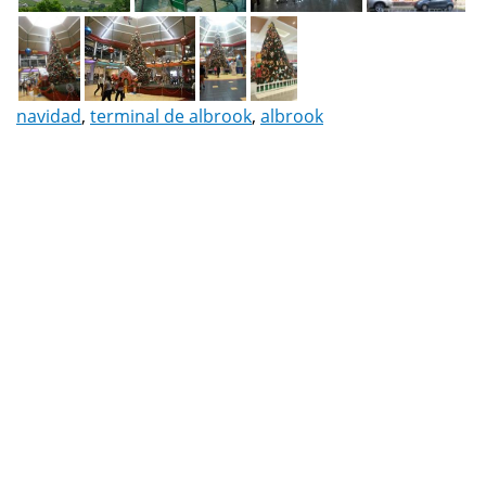
navidad
,
terminal de albrook
,
albrook