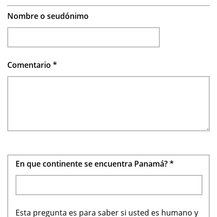
Nombre o seudónimo
Comentario
*
En que continente se encuentra Panamá?
*
Esta pregunta es para saber si usted es humano y