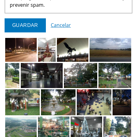
prevenir spam.
Cancelar