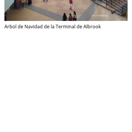
Arbol de Navidad de la Terminal de Albrook