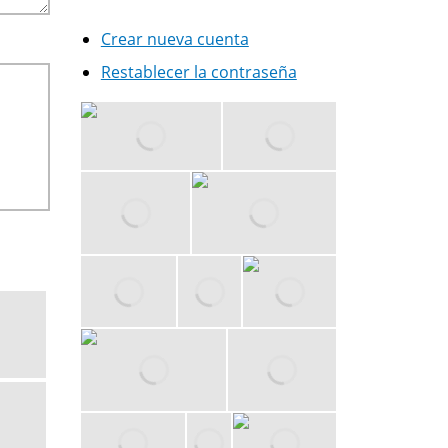
Crear nueva cuenta
Restablecer la contraseña