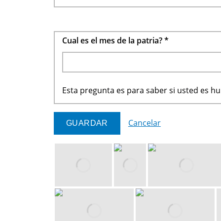
Cual es el mes de la patria?
*
Esta pregunta es para saber si usted es 
Cancelar