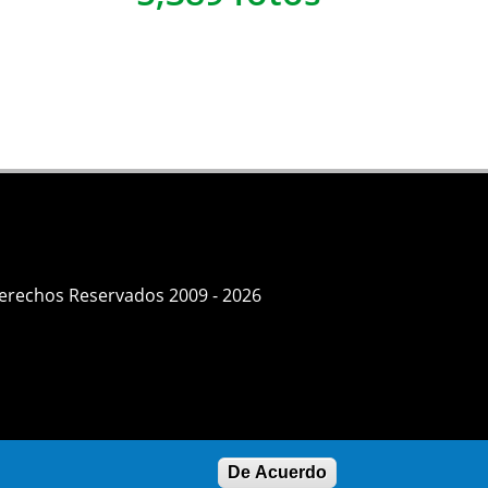
Derechos Reservados 2009 - 2026
De Acuerdo