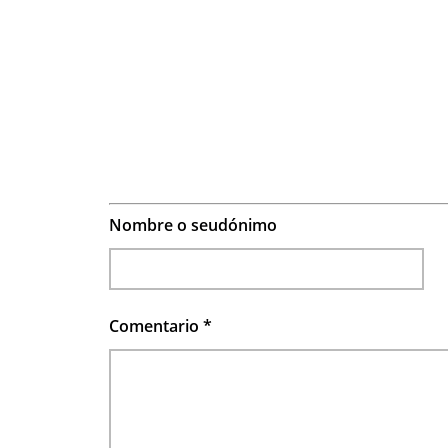
Nombre o seudónimo
Comentario
*