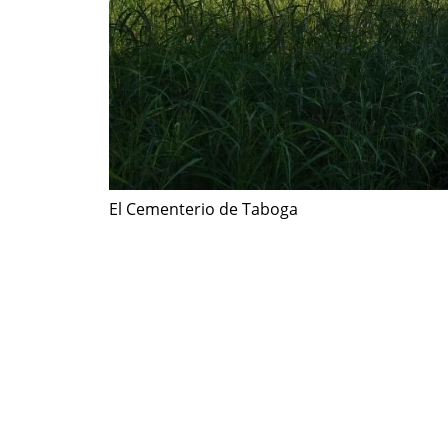
El Cementerio de Taboga