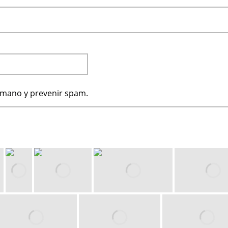
humano y prevenir spam.