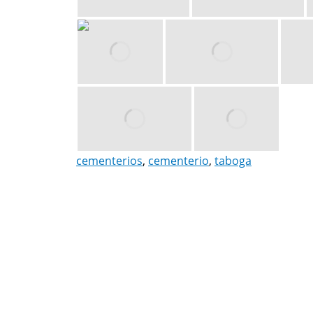
cementerios
,
cementerio
,
taboga