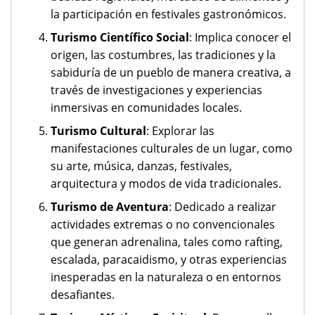
la participación en festivales gastronómicos.
Turismo Científico Social
: Implica conocer el
origen, las costumbres, las tradiciones y la
sabiduría de un pueblo de manera creativa, a
través de investigaciones y experiencias
inmersivas en comunidades locales.
Turismo Cultural
: Explorar las
manifestaciones culturales de un lugar, como
su arte, música, danzas, festivales,
arquitectura y modos de vida tradicionales.
Turismo de Aventura
: Dedicado a realizar
actividades extremas o no convencionales
que generan adrenalina, tales como rafting,
escalada, paracaidismo, y otras experiencias
inesperadas en la naturaleza o en entornos
desafiantes.