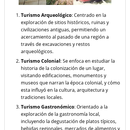
Turismo Arqueológico
: Centrado en la
exploración de sitios históricos, ruinas y
civilizaciones antiguas, permitiendo un
acercamiento al pasado de una región a
través de excavaciones y restos
arqueológicos.
Turismo Colonial
: Se enfoca en estudiar la
historia de la colonización de un lugar,
visitando edificaciones, monumentos y
museos que narran la época colonial, y cómo
esta influyó en la cultura, arquitectura y
tradiciones locales.
Turismo Gastronómico
: Orientado a la
exploración de la gastronomía local,
incluyendo la degustación de platos típicos,
bebidas regionales, mercados de alimentos y