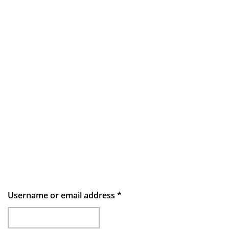
Username or email address
*