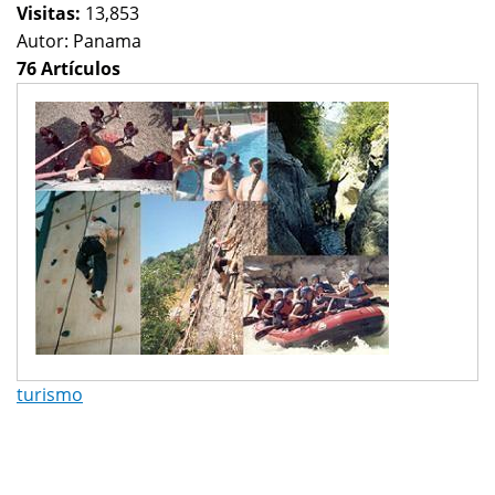
Visitas:
13,853
Autor:
Panama
76 Artículos
turismo