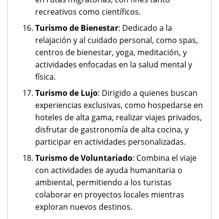
recreativos como científicos.
Turismo de Bienestar
: Dedicado a la
relajación y al cuidado personal, como spas,
centros de bienestar, yoga, meditación, y
actividades enfocadas en la salud mental y
física.
Turismo de Lujo
: Dirigido a quienes buscan
experiencias exclusivas, como hospedarse en
hoteles de alta gama, realizar viajes privados,
disfrutar de gastronomía de alta cocina, y
participar en actividades personalizadas.
Turismo de Voluntariado
: Combina el viaje
con actividades de ayuda humanitaria o
ambiental, permitiendo a los turistas
colaborar en proyectos locales mientras
exploran nuevos destinos.