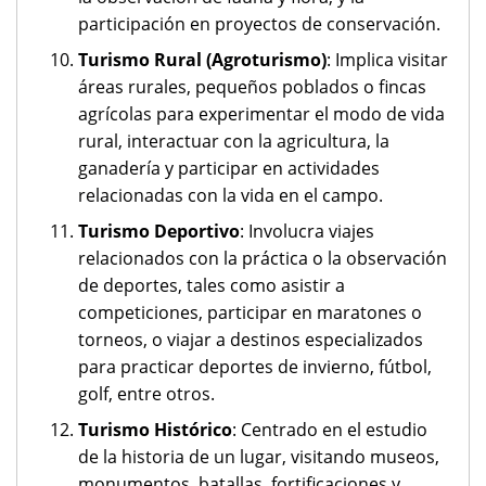
participación en proyectos de conservación.
Turismo Rural (Agroturismo)
: Implica visitar
áreas rurales, pequeños poblados o fincas
agrícolas para experimentar el modo de vida
rural, interactuar con la agricultura, la
ganadería y participar en actividades
relacionadas con la vida en el campo.
Turismo Deportivo
: Involucra viajes
relacionados con la práctica o la observación
de deportes, tales como asistir a
competiciones, participar en maratones o
torneos, o viajar a destinos especializados
para practicar deportes de invierno, fútbol,
golf, entre otros.
Turismo Histórico
: Centrado en el estudio
de la historia de un lugar, visitando museos,
monumentos, batallas, fortificaciones y