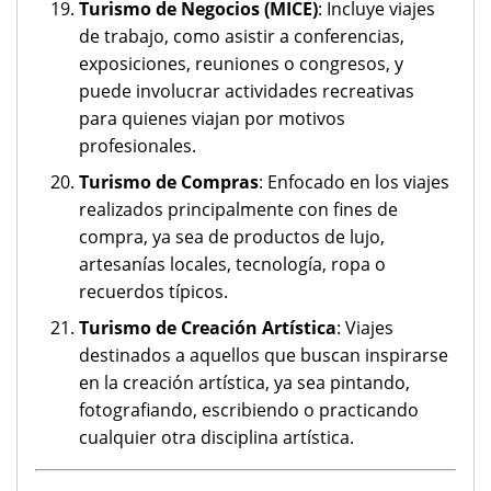
Turismo de Negocios (MICE)
: Incluye viajes
de trabajo, como asistir a conferencias,
exposiciones, reuniones o congresos, y
puede involucrar actividades recreativas
para quienes viajan por motivos
profesionales.
Turismo de Compras
: Enfocado en los viajes
realizados principalmente con fines de
compra, ya sea de productos de lujo,
artesanías locales, tecnología, ropa o
recuerdos típicos.
Turismo de Creación Artística
: Viajes
destinados a aquellos que buscan inspirarse
en la creación artística, ya sea pintando,
fotografiando, escribiendo o practicando
cualquier otra disciplina artística.