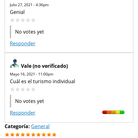
Julio 27, 2021 - 4:36pm
Genial
No votes yet
Responder
Vale (no verificado)
Mayo 16, 2021 - 11:00pm
Cuál es el turismo individual
No votes yet
Responder
Categoría:
General