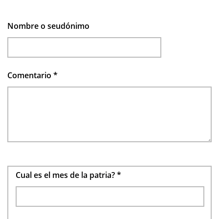
Nombre o seudónimo
Comentario
*
Cual es el mes de la patria?
*