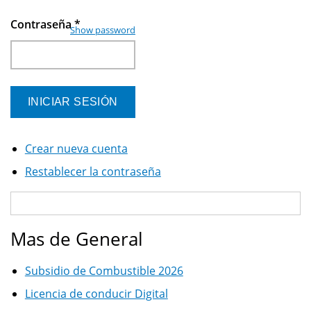
Contraseña
*
Show password
Crear nueva cuenta
Restablecer la contraseña
Mas de General
Subsidio de Combustible 2026
Licencia de conducir Digital