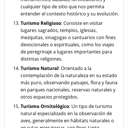
cualquier tipo de sitio que nos permita
entender el contexto histórico y su evolución.
Turismo Religioso
: Consiste en visitar
lugares sagrados, templos, iglesias,
mezquitas, sinagogas o santuarios con fines
devocionales o espirituales, como los viajes
de peregrinaje a lugares importantes para
distintas religiones.
Turismo Natural
: Orientado a la
contemplación de la naturaleza en su estado
más puro, observando paisajes, flora y fauna
en parques nacionales, reservas naturales y
otros espacios protegidos.
Turismo Ornitológico
: Un tipo de turismo
natural especializado en la observación de
aves, generalmente en hábitats naturales o
en rutas migratorias, con fines tanto