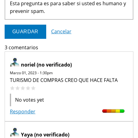
Esta pregunta es para saber si usted es humano y
prevenir spam.
Cancelar
3 comentarios
noriel (no verificado)
Marzo 01, 2023 - 1:30pm
TURISMO DE COMPRAS CREO QUE HACE FALTA
No votes yet
Responder
Yaya (no verificado)