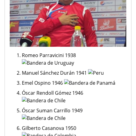
Romeo Parravicini 1938
Manuel Sánchez Durán 1941
Emel Ospino 1946
Óscar Rendoll Gómez 1946
Óscar Suman Carrillo 1949
Gilberto Casanova 1950