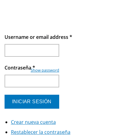
Username or email address
*
Contraseña
*
Show password
Crear nueva cuenta
Restablecer la contraseña