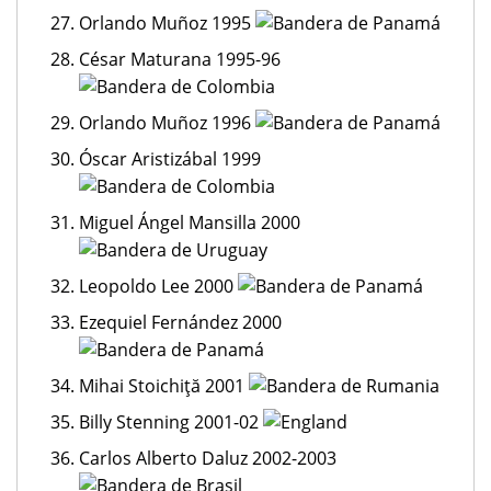
Orlando Muñoz 1995
César Maturana 1995-96
Orlando Muñoz 1996
Óscar Aristizábal 1999
Miguel Ángel Mansilla 2000
Leopoldo Lee 2000
Ezequiel Fernández 2000
Mihai Stoichiţă 2001
Billy Stenning 2001-02
Carlos Alberto Daluz 2002-2003