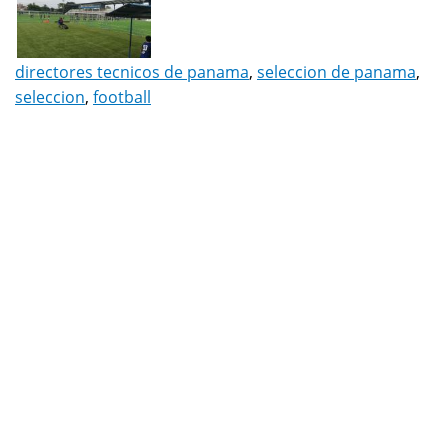
directores tecnicos de panama
,
seleccion de panama
,
seleccion
,
football