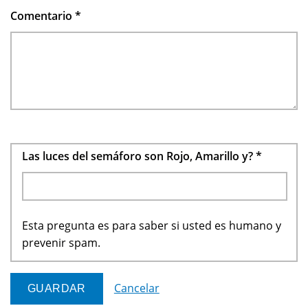
Comentario
*
Las luces del semáforo son Rojo, Amarillo y?
*
Esta pregunta es para saber si usted es humano y
prevenir spam.
Cancelar