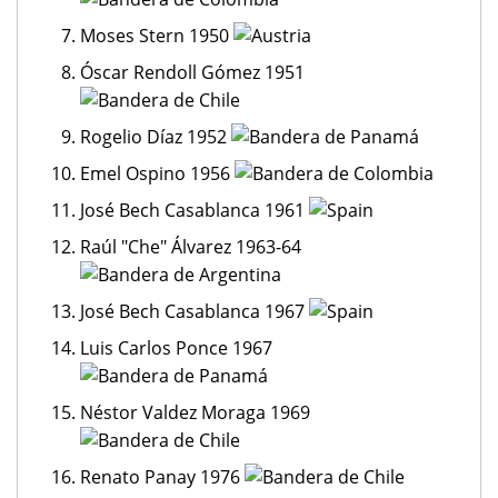
Moses Stern 1950
Óscar Rendoll Gómez 1951
Rogelio Díaz 1952
Emel Ospino 1956
José Bech Casablanca 1961
Raúl "Che" Álvarez 1963-64
José Bech Casablanca 1967
Luis Carlos Ponce 1967
Néstor Valdez Moraga 1969
Renato Panay 1976