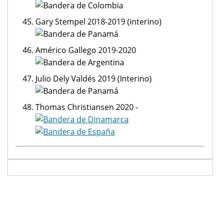
Gary Stempel 2018-2019 (interino)
Américo Gallego 2019-2020
Julio Dely Valdés 2019 (Interino)
Thomas Christiansen 2020 -