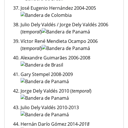
José Eugenio Hernández 2004-2005
Julio Dely Valdés / Jorge Dely Valdés 2006
(
temporal
)
Víctor René Mendieta Ocampo 2006
(
temporal
)
Alexandre Guimarães 2006-2008
Gary Stempel 2008-2009
Jorge Dely Valdés 2010 (
temporal
)
Julio Dely Valdés 2010-2013
Hernán Darío Gómez 2014-
2018