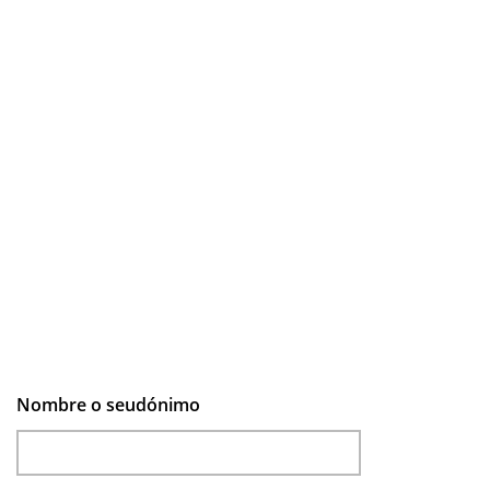
Nombre o seudónimo