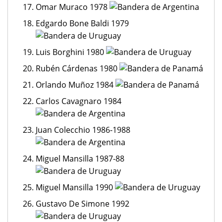
Omar Muraco 1978
Edgardo Bone Baldi 1979
Luis Borghini 1980
Rubén Cárdenas 1980
Orlando Muñoz 1984
Carlos Cavagnaro 1984
Juan Colecchio 1986-1988
Miguel Mansilla 1987-88
Miguel Mansilla 1990
Gustavo De Simone 1992