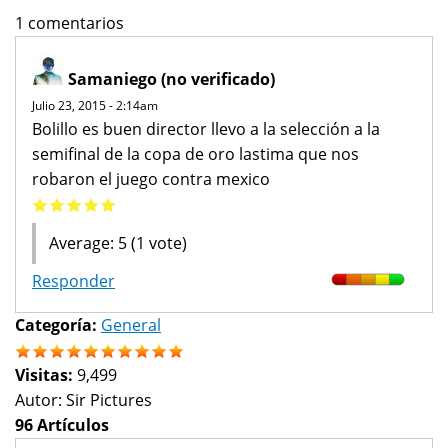
1 comentarios
Samaniego (no verificado)
Julio 23, 2015 - 2:14am
Bolillo es buen director llevo a la selección a la
semifinal de la copa de oro lastima que nos
robaron el juego contra mexico
Average:
5
(
1
vote)
Responder
Categoría:
General
Visitas:
9,499
Autor:
Sir Pictures
96 Artículos