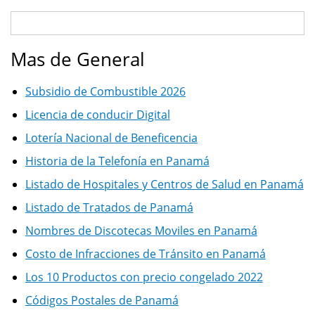
Mas de General
Subsidio de Combustible 2026
Licencia de conducir Digital
Lotería Nacional de Beneficencia
Historia de la Telefonía en Panamá
Listado de Hospitales y Centros de Salud en Panamá
Listado de Tratados de Panamá
Nombres de Discotecas Moviles en Panamá
Costo de Infracciones de Tránsito en Panamá
Los 10 Productos con precio congelado 2022
Códigos Postales de Panamá