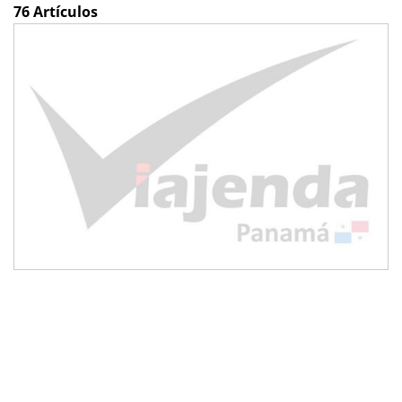
76 Artículos