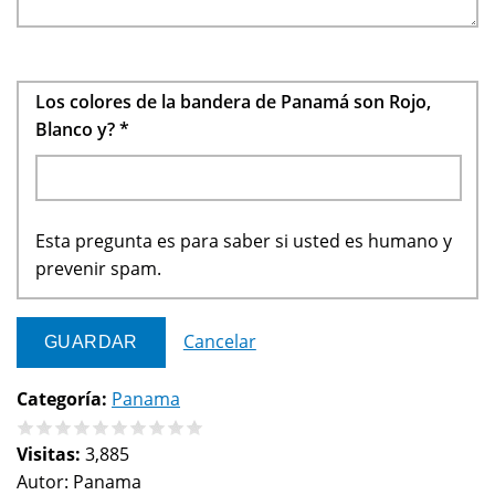
Los colores de la bandera de Panamá son Rojo,
Blanco y?
*
Esta pregunta es para saber si usted es humano y
prevenir spam.
Cancelar
Categoría:
Panama
Visitas:
3,885
Autor:
Panama