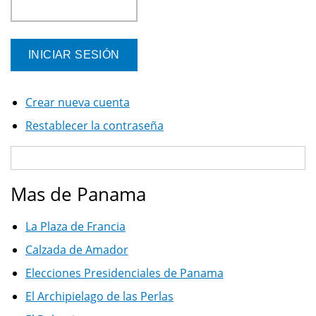
Crear nueva cuenta
Restablecer la contraseña
Mas de Panama
La Plaza de Francia
Calzada de Amador
Elecciones Presidenciales de Panama
El Archipielago de las Perlas