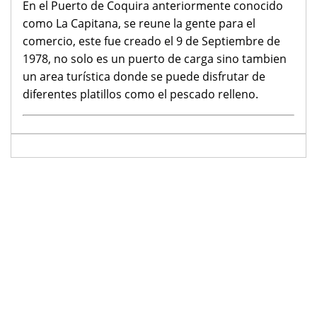
En el Puerto de Coquira anteriormente conocido
como La Capitana, se reune la gente para el
comercio, este fue creado el 9 de Septiembre de
1978, no solo es un puerto de carga sino tambien
un area turística donde se puede disfrutar de
diferentes platillos como el pescado relleno.