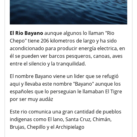
El Rio Bayano
aunque algunos lo llaman "Rio
Chepo" tiene 206 kilometros de largo y ha sido
acondicionado para producir energía electrica, en
él se pueden ver barcos pesqueros, canoas, aves
entre el silencio y la tranquilidad.
El nombre Bayano viene un lider que se refugió
aqui y llevaba este nombre "Bayano" aunque los
españoles que lo perseguian le llamaban El Tigre
por ser muy audáz
Este rio comunica una gran cantidad de pueblos
indigenas como El lano, Santa Cruz, Chimán,
Brujas, Chepillo y el Archipielago