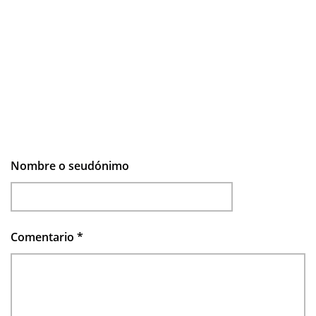
Nombre o seudónimo
Comentario
*