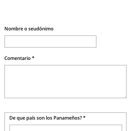
Nombre o seudónimo
Comentario
*
De que país son los Panameños?
*