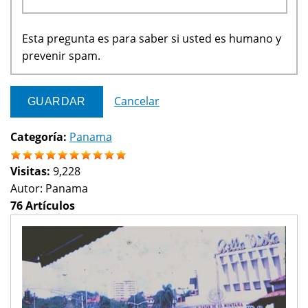
Esta pregunta es para saber si usted es humano y
prevenir spam.
Cancelar
Categoría:
Panama
Visitas:
9,228
Autor:
Panama
76 Artículos