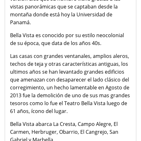
vistas panorámicas que se captaban desde la
montaña donde está hoy la Universidad de
Panamá.
Bella Vista es conocido por su estilo neocolonial
de su época, que data de los años 40s.
Las casas con grandes ventanales, amplios aleros,
techos de teja y otras características antiguas, los
ultimos años se han levantado grandes edificios
que amenazan con desaparecer el lado clásico del
corregimiento, un hecho lamentable en Agosto de
2013 fue la demolición de uno de sus mas grandes
tesoros como lo fue el Teatro Bella Vista luego de
61 años, ícono del lugar.
Bella Vista abarca La Cresta, Campo Alegre, El
Carmen, Herbruger, Obarrio, El Cangrejo, San
Gabriel y Marbella.