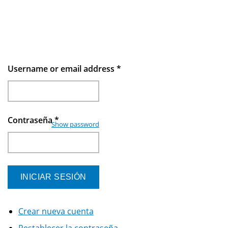
Username or email address
*
Contraseña
*
Show password
Crear nueva cuenta