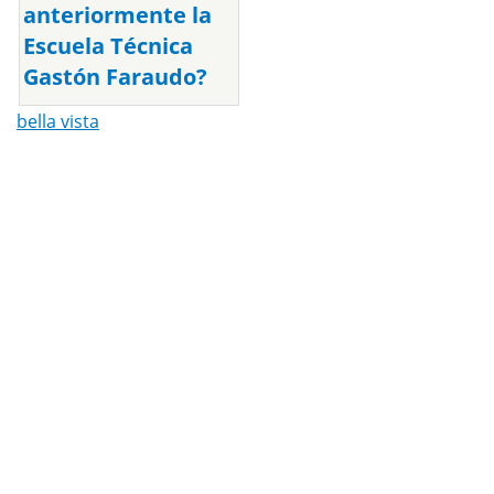
anteriormente la
Escuela Técnica
Gastón Faraudo?
bella vista