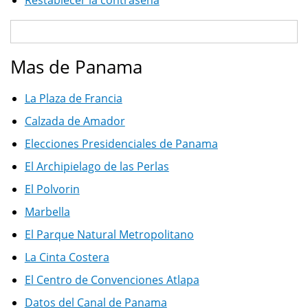
Restablecer la contraseña
Mas de Panama
La Plaza de Francia
Calzada de Amador
Elecciones Presidenciales de Panama
El Archipielago de las Perlas
El Polvorin
Marbella
El Parque Natural Metropolitano
La Cinta Costera
El Centro de Convenciones Atlapa
Datos del Canal de Panama