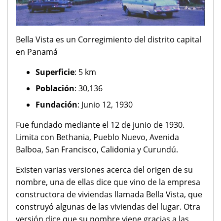
Bella Vista es un Corregimiento del distrito capital
en Panamá
Superficie
: 5 km
Población
: 30,136
Fundación
: Junio 12, 1930
Fue fundado mediante el 12 de junio de 1930.
Limita con Bethania, Pueblo Nuevo, Avenida
Balboa, San Francisco, Calidonia y Curundú.
Existen varias versiones acerca del origen de su
nombre, una de ellas dice que vino de la empresa
constructora de viviendas llamada Bella Vista, que
construyó algunas de las viviendas del lugar. Otra
versión dice que su nombre viene gracias a las