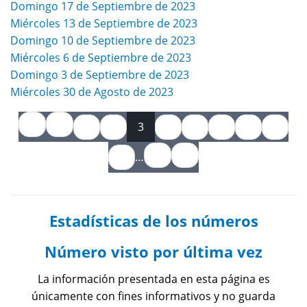
Domingo 17 de Septiembre de 2023
Miércoles 13 de Septiembre de 2023
Domingo 10 de Septiembre de 2023
Miércoles 6 de Septiembre de 2023
Domingo 3 de Septiembre de 2023
Miércoles 30 de Agosto de 2023
Páginas
1
2
3
4
5
6
7
8
9
…
Estadísticas de los números
Número visto por última vez
La información presentada en esta página es
únicamente con fines informativos y no guarda