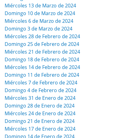
Miércoles 13 de Marzo de 2024
Domingo 10 de Marzo de 2024
Miércoles 6 de Marzo de 2024
Domingo 3 de Marzo de 2024
Miércoles 28 de Febrero de 2024
Domingo 25 de Febrero de 2024
Miércoles 21 de Febrero de 2024
Domingo 18 de Febrero de 2024
Miércoles 14 de Febrero de 2024
Domingo 11 de Febrero de 2024
Miércoles 7 de Febrero de 2024
Domingo 4 de Febrero de 2024
Miércoles 31 de Enero de 2024
Domingo 28 de Enero de 2024
Miércoles 24 de Enero de 2024
Domingo 21 de Enero de 2024
Miércoles 17 de Enero de 2024
Domingo 14 de Enero de 2024