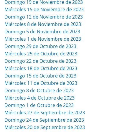
Domingo 19 de Noviembre de 2023
Miércoles 15 de Noviembre de 2023
Domingo 12 de Noviembre de 2023
Miércoles 8 de Noviembre de 2023
Domingo 5 de Noviembre de 2023
Miércoles 1 de Noviembre de 2023
Domingo 29 de Octubre de 2023
Miércoles 25 de Octubre de 2023
Domingo 22 de Octubre de 2023
Miércoles 18 de Octubre de 2023
Domingo 15 de Octubre de 2023
Miércoles 11 de Octubre de 2023
Domingo 8 de Octubre de 2023
Miércoles 4 de Octubre de 2023
Domingo 1 de Octubre de 2023
Miércoles 27 de Septiembre de 2023
Domingo 24 de Septiembre de 2023
Miércoles 20 de Septiembre de 2023