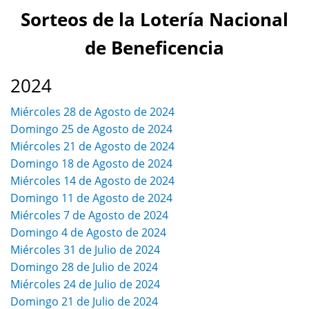
Sorteos de la Lotería Nacional
de Beneficencia
2024
Miércoles 28 de Agosto de 2024
Domingo 25 de Agosto de 2024
Miércoles 21 de Agosto de 2024
Domingo 18 de Agosto de 2024
Miércoles 14 de Agosto de 2024
Domingo 11 de Agosto de 2024
Miércoles 7 de Agosto de 2024
Domingo 4 de Agosto de 2024
Miércoles 31 de Julio de 2024
Domingo 28 de Julio de 2024
Miércoles 24 de Julio de 2024
Domingo 21 de Julio de 2024