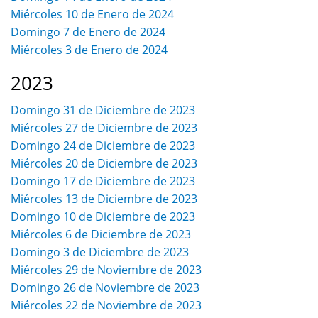
Miércoles 10 de Enero de 2024
Domingo 7 de Enero de 2024
Miércoles 3 de Enero de 2024
2023
Domingo 31 de Diciembre de 2023
Miércoles 27 de Diciembre de 2023
Domingo 24 de Diciembre de 2023
Miércoles 20 de Diciembre de 2023
Domingo 17 de Diciembre de 2023
Miércoles 13 de Diciembre de 2023
Domingo 10 de Diciembre de 2023
Miércoles 6 de Diciembre de 2023
Domingo 3 de Diciembre de 2023
Miércoles 29 de Noviembre de 2023
Domingo 26 de Noviembre de 2023
Miércoles 22 de Noviembre de 2023