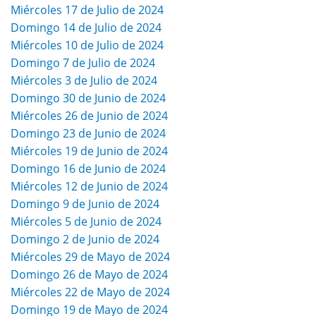
Miércoles 17 de Julio de 2024
Domingo 14 de Julio de 2024
Miércoles 10 de Julio de 2024
Domingo 7 de Julio de 2024
Miércoles 3 de Julio de 2024
Domingo 30 de Junio de 2024
Miércoles 26 de Junio de 2024
Domingo 23 de Junio de 2024
Miércoles 19 de Junio de 2024
Domingo 16 de Junio de 2024
Miércoles 12 de Junio de 2024
Domingo 9 de Junio de 2024
Miércoles 5 de Junio de 2024
Domingo 2 de Junio de 2024
Miércoles 29 de Mayo de 2024
Domingo 26 de Mayo de 2024
Miércoles 22 de Mayo de 2024
Domingo 19 de Mayo de 2024