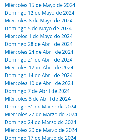
Miércoles 15 de Mayo de 2024
Domingo 12 de Mayo de 2024
Miércoles 8 de Mayo de 2024
Domingo 5 de Mayo de 2024
Miércoles 1 de Mayo de 2024
Domingo 28 de Abril de 2024
Miércoles 24 de Abril de 2024
Domingo 21 de Abril de 2024
Miércoles 17 de Abril de 2024
Domingo 14 de Abril de 2024
Miércoles 10 de Abril de 2024
Domingo 7 de Abril de 2024
Miércoles 3 de Abril de 2024
Domingo 31 de Marzo de 2024
Miércoles 27 de Marzo de 2024
Domingo 24 de Marzo de 2024
Miércoles 20 de Marzo de 2024
Domingo 17 de Marzo de 2024