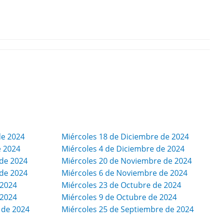
de 2024
Miércoles 18 de Diciembre de 2024
e 2024
Miércoles 4 de Diciembre de 2024
de 2024
Miércoles 20 de Noviembre de 2024
de 2024
Miércoles 6 de Noviembre de 2024
 2024
Miércoles 23 de Octubre de 2024
 2024
Miércoles 9 de Octubre de 2024
 de 2024
Miércoles 25 de Septiembre de 2024