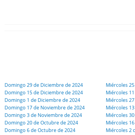
Domingo 29 de Diciembre de 2024
Miércoles 25
Domingo 15 de Diciembre de 2024
Miércoles 11
Domingo 1 de Diciembre de 2024
Miércoles 2
Domingo 17 de Noviembre de 2024
Miércoles 1
Domingo 3 de Noviembre de 2024
Miércoles 30
Domingo 20 de Octubre de 2024
Miércoles 16
Domingo 6 de Octubre de 2024
Miércoles 2 