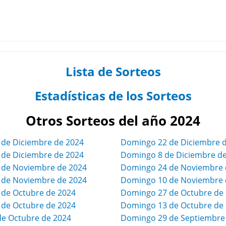
Lista de Sorteos
Estadísticas de los Sorteos
Otros Sorteos del año 2024
 de Diciembre de 2024
Domingo 22 de Diciembre 
 de Diciembre de 2024
Domingo 8 de Diciembre d
7 de Noviembre de 2024
Domingo 24 de Noviembre 
3 de Noviembre de 2024
Domingo 10 de Noviembre 
 de Octubre de 2024
Domingo 27 de Octubre de
 de Octubre de 2024
Domingo 13 de Octubre de
de Octubre de 2024
Domingo 29 de Septiembre