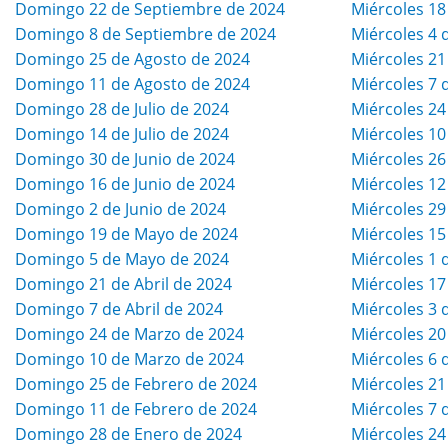
Domingo 22 de Septiembre de 2024
Miércoles 18
Domingo 8 de Septiembre de 2024
Miércoles 4 
Domingo 25 de Agosto de 2024
Miércoles 21
Domingo 11 de Agosto de 2024
Miércoles 7 
Domingo 28 de Julio de 2024
Miércoles 24
Domingo 14 de Julio de 2024
Miércoles 10
Domingo 30 de Junio de 2024
Miércoles 26
Domingo 16 de Junio de 2024
Miércoles 12
Domingo 2 de Junio de 2024
Miércoles 29
Domingo 19 de Mayo de 2024
Miércoles 15
Domingo 5 de Mayo de 2024
Miércoles 1 
Domingo 21 de Abril de 2024
Miércoles 17
Domingo 7 de Abril de 2024
Miércoles 3 
Domingo 24 de Marzo de 2024
Miércoles 20
Domingo 10 de Marzo de 2024
Miércoles 6 
Domingo 25 de Febrero de 2024
Miércoles 21
Domingo 11 de Febrero de 2024
Miércoles 7 
Domingo 28 de Enero de 2024
Miércoles 24