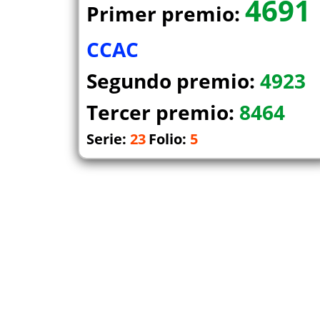
4691
Primer premio:
CCAC
Segundo premio:
4923
Tercer premio:
8464
Serie:
23
Folio:
5