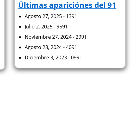
Últimas apariciónes del 91
Agosto 27, 2025 - 1391
Julio 2, 2025 - 9591
Noviembre 27, 2024 - 2991
Agosto 28, 2024 - 4091
Diciembre 3, 2023 - 0991