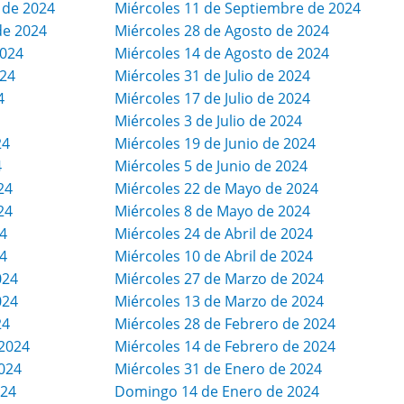
 de 2024
Miércoles 11 de Septiembre de 2024
de 2024
Miércoles 28 de Agosto de 2024
2024
Miércoles 14 de Agosto de 2024
024
Miércoles 31 de Julio de 2024
4
Miércoles 17 de Julio de 2024
Miércoles 3 de Julio de 2024
24
Miércoles 19 de Junio de 2024
4
Miércoles 5 de Junio de 2024
24
Miércoles 22 de Mayo de 2024
24
Miércoles 8 de Mayo de 2024
4
Miércoles 24 de Abril de 2024
4
Miércoles 10 de Abril de 2024
024
Miércoles 27 de Marzo de 2024
024
Miércoles 13 de Marzo de 2024
24
Miércoles 28 de Febrero de 2024
2024
Miércoles 14 de Febrero de 2024
024
Miércoles 31 de Enero de 2024
024
Domingo 14 de Enero de 2024