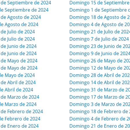
 de Septiembre de 2024
Domingo 15 de Septiembre
de Septiembre de 2024
Domingo 1 de Septiembre 
 de Agosto de 2024
Domingo 18 de Agosto de 
de Agosto de 2024
Domingo 4 de Agosto de 2
 de Julio de 2024
Domingo 21 de Julio de 202
 de Julio de 2024
Domingo 7 de Julio de 2024
 de Junio de 2024
Domingo 23 de Junio de 20
 de Junio de 2024
Domingo 9 de Junio de 202
 de Mayo de 2024
Domingo 26 de Mayo de 20
 de Mayo de 2024
Domingo 12 de Mayo de 20
de Mayo de 2024
Domingo 28 de Abril de 202
 de Abril de 2024
Domingo 14 de Abril de 202
de Abril de 2024
Domingo 31 de Marzo de 2
 de Marzo de 2024
Domingo 17 de Marzo de 2
de Marzo de 2024
Domingo 3 de Marzo de 20
 de Febrero de 2024
Domingo 18 de Febrero de 
de Febrero de 2024
Domingo 4 de Febrero de 2
 de Enero de 2024
Domingo 21 de Enero de 2