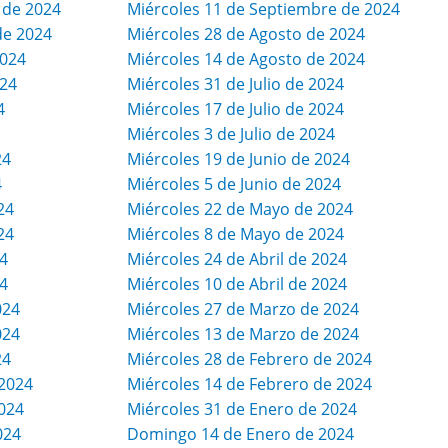
 de 2024
Miércoles 11 de Septiembre de 2024
de 2024
Miércoles 28 de Agosto de 2024
2024
Miércoles 14 de Agosto de 2024
024
Miércoles 31 de Julio de 2024
4
Miércoles 17 de Julio de 2024
Miércoles 3 de Julio de 2024
24
Miércoles 19 de Junio de 2024
4
Miércoles 5 de Junio de 2024
24
Miércoles 22 de Mayo de 2024
24
Miércoles 8 de Mayo de 2024
4
Miércoles 24 de Abril de 2024
4
Miércoles 10 de Abril de 2024
024
Miércoles 27 de Marzo de 2024
024
Miércoles 13 de Marzo de 2024
24
Miércoles 28 de Febrero de 2024
2024
Miércoles 14 de Febrero de 2024
024
Miércoles 31 de Enero de 2024
024
Domingo 14 de Enero de 2024