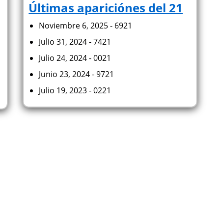
Últimas apariciónes del 21
Noviembre 6, 2025 - 6921
Julio 31, 2024 - 7421
Julio 24, 2024 - 0021
Junio 23, 2024 - 9721
Julio 19, 2023 - 0221