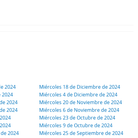
de 2024
Miércoles 18 de Diciembre de 2024
e 2024
Miércoles 4 de Diciembre de 2024
de 2024
Miércoles 20 de Noviembre de 2024
de 2024
Miércoles 6 de Noviembre de 2024
 2024
Miércoles 23 de Octubre de 2024
 2024
Miércoles 9 de Octubre de 2024
 de 2024
Miércoles 25 de Septiembre de 2024