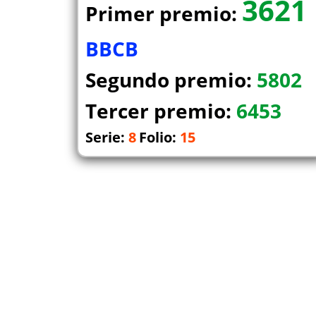
3621
Primer premio:
BBCB
Segundo premio:
5802
Tercer premio:
6453
Serie:
8
Folio:
15