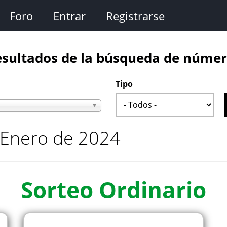
Foro
Entrar
Registrarse
sultados de la búsqueda de núme
Tipo
 Enero de 2024
Sorteo
Ordinario