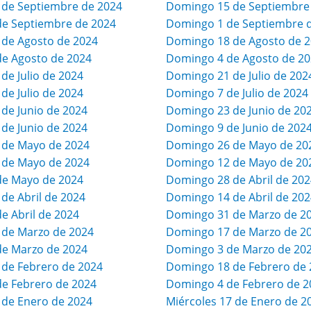
 de Septiembre de 2024
Domingo 15 de Septiembre
de Septiembre de 2024
Domingo 1 de Septiembre 
 de Agosto de 2024
Domingo 18 de Agosto de 
de Agosto de 2024
Domingo 4 de Agosto de 2
 de Julio de 2024
Domingo 21 de Julio de 202
 de Julio de 2024
Domingo 7 de Julio de 2024
 de Junio de 2024
Domingo 23 de Junio de 20
 de Junio de 2024
Domingo 9 de Junio de 202
 de Mayo de 2024
Domingo 26 de Mayo de 20
 de Mayo de 2024
Domingo 12 de Mayo de 20
de Mayo de 2024
Domingo 28 de Abril de 202
 de Abril de 2024
Domingo 14 de Abril de 202
de Abril de 2024
Domingo 31 de Marzo de 2
 de Marzo de 2024
Domingo 17 de Marzo de 2
de Marzo de 2024
Domingo 3 de Marzo de 20
 de Febrero de 2024
Domingo 18 de Febrero de 
de Febrero de 2024
Domingo 4 de Febrero de 2
 de Enero de 2024
Miércoles 17 de Enero de 2