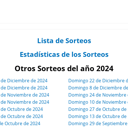
Lista de Sorteos
Estadísticas de los Sorteos
Otros Sorteos del año 2024
 de Diciembre de 2024
Domingo 22 de Diciembre 
 de Diciembre de 2024
Domingo 8 de Diciembre d
7 de Noviembre de 2024
Domingo 24 de Noviembre 
3 de Noviembre de 2024
Domingo 10 de Noviembre 
 de Octubre de 2024
Domingo 27 de Octubre de
 de Octubre de 2024
Domingo 13 de Octubre de
de Octubre de 2024
Domingo 29 de Septiembre