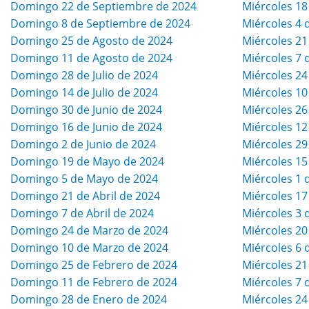
Domingo 22 de Septiembre de 2024
Miércoles 18
Domingo 8 de Septiembre de 2024
Miércoles 4 
Domingo 25 de Agosto de 2024
Miércoles 21
Domingo 11 de Agosto de 2024
Miércoles 7 
Domingo 28 de Julio de 2024
Miércoles 24
Domingo 14 de Julio de 2024
Miércoles 10
Domingo 30 de Junio de 2024
Miércoles 26
Domingo 16 de Junio de 2024
Miércoles 12
Domingo 2 de Junio de 2024
Miércoles 29
Domingo 19 de Mayo de 2024
Miércoles 15
Domingo 5 de Mayo de 2024
Miércoles 1 
Domingo 21 de Abril de 2024
Miércoles 17
Domingo 7 de Abril de 2024
Miércoles 3 
Domingo 24 de Marzo de 2024
Miércoles 20
Domingo 10 de Marzo de 2024
Miércoles 6 
Domingo 25 de Febrero de 2024
Miércoles 21
Domingo 11 de Febrero de 2024
Miércoles 7 
Domingo 28 de Enero de 2024
Miércoles 24