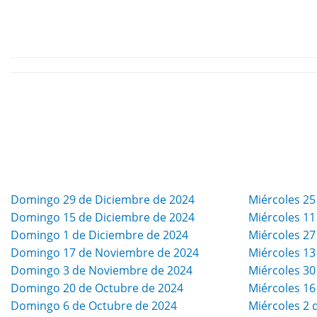
Domingo 29 de Diciembre de 2024
Miércoles 25
Domingo 15 de Diciembre de 2024
Miércoles 11
Domingo 1 de Diciembre de 2024
Miércoles 2
Domingo 17 de Noviembre de 2024
Miércoles 1
Domingo 3 de Noviembre de 2024
Miércoles 30
Domingo 20 de Octubre de 2024
Miércoles 16
Domingo 6 de Octubre de 2024
Miércoles 2 