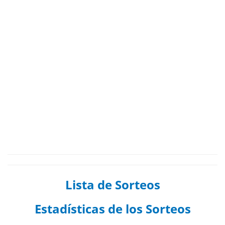
Lista de Sorteos
Estadísticas de los Sorteos