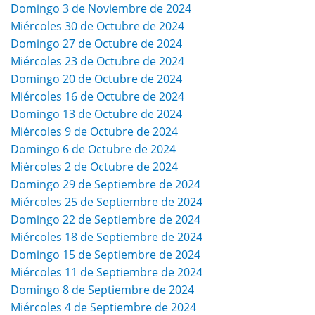
Domingo 3 de Noviembre de 2024
Miércoles 30 de Octubre de 2024
Domingo 27 de Octubre de 2024
Miércoles 23 de Octubre de 2024
Domingo 20 de Octubre de 2024
Miércoles 16 de Octubre de 2024
Domingo 13 de Octubre de 2024
Miércoles 9 de Octubre de 2024
Domingo 6 de Octubre de 2024
Miércoles 2 de Octubre de 2024
Domingo 29 de Septiembre de 2024
Miércoles 25 de Septiembre de 2024
Domingo 22 de Septiembre de 2024
Miércoles 18 de Septiembre de 2024
Domingo 15 de Septiembre de 2024
Miércoles 11 de Septiembre de 2024
Domingo 8 de Septiembre de 2024
Miércoles 4 de Septiembre de 2024