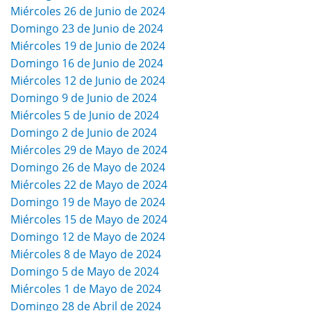
Miércoles 26 de Junio de 2024
Domingo 23 de Junio de 2024
Miércoles 19 de Junio de 2024
Domingo 16 de Junio de 2024
Miércoles 12 de Junio de 2024
Domingo 9 de Junio de 2024
Miércoles 5 de Junio de 2024
Domingo 2 de Junio de 2024
Miércoles 29 de Mayo de 2024
Domingo 26 de Mayo de 2024
Miércoles 22 de Mayo de 2024
Domingo 19 de Mayo de 2024
Miércoles 15 de Mayo de 2024
Domingo 12 de Mayo de 2024
Miércoles 8 de Mayo de 2024
Domingo 5 de Mayo de 2024
Miércoles 1 de Mayo de 2024
Domingo 28 de Abril de 2024