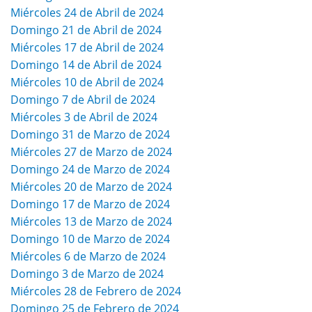
Miércoles 24 de Abril de 2024
Domingo 21 de Abril de 2024
Miércoles 17 de Abril de 2024
Domingo 14 de Abril de 2024
Miércoles 10 de Abril de 2024
Domingo 7 de Abril de 2024
Miércoles 3 de Abril de 2024
Domingo 31 de Marzo de 2024
Miércoles 27 de Marzo de 2024
Domingo 24 de Marzo de 2024
Miércoles 20 de Marzo de 2024
Domingo 17 de Marzo de 2024
Miércoles 13 de Marzo de 2024
Domingo 10 de Marzo de 2024
Miércoles 6 de Marzo de 2024
Domingo 3 de Marzo de 2024
Miércoles 28 de Febrero de 2024
Domingo 25 de Febrero de 2024