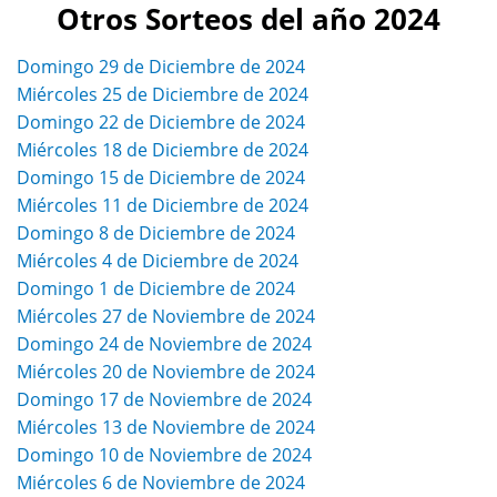
Otros Sorteos del año 2024
Domingo 29 de Diciembre de 2024
Miércoles 25 de Diciembre de 2024
Domingo 22 de Diciembre de 2024
Miércoles 18 de Diciembre de 2024
Domingo 15 de Diciembre de 2024
Miércoles 11 de Diciembre de 2024
Domingo 8 de Diciembre de 2024
Miércoles 4 de Diciembre de 2024
Domingo 1 de Diciembre de 2024
Miércoles 27 de Noviembre de 2024
Domingo 24 de Noviembre de 2024
Miércoles 20 de Noviembre de 2024
Domingo 17 de Noviembre de 2024
Miércoles 13 de Noviembre de 2024
Domingo 10 de Noviembre de 2024
Miércoles 6 de Noviembre de 2024