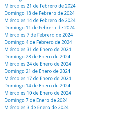
Miércoles 21 de Febrero de 2024
Domingo 18 de Febrero de 2024
Miércoles 14 de Febrero de 2024
Domingo 11 de Febrero de 2024
Miércoles 7 de Febrero de 2024
Domingo 4 de Febrero de 2024
Miércoles 31 de Enero de 2024
Domingo 28 de Enero de 2024
Miércoles 24 de Enero de 2024
Domingo 21 de Enero de 2024
Miércoles 17 de Enero de 2024
Domingo 14 de Enero de 2024
Miércoles 10 de Enero de 2024
Domingo 7 de Enero de 2024
Miércoles 3 de Enero de 2024