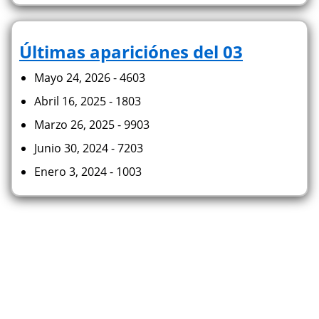
Últimas apariciónes del 03
Mayo 24, 2026 - 4603
Abril 16, 2025 - 1803
Marzo 26, 2025 - 9903
Junio 30, 2024 - 7203
Enero 3, 2024 - 1003