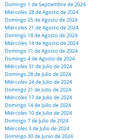
Domingo 1 de Septiembre de 2024
Miércoles 28 de Agosto de 2024
Domingo 25 de Agosto de 2024
Miércoles 21 de Agosto de 2024
Domingo 18 de Agosto de 2024
Miércoles 14 de Agosto de 2024
Domingo 11 de Agosto de 2024
Domingo 4 de Agosto de 2024
Miércoles 31 de Julio de 2024
Domingo 28 de Julio de 2024
Miércoles 24 de Julio de 2024
Domingo 21 de Julio de 2024
Miércoles 17 de Julio de 2024
Domingo 14 de Julio de 2024
Miércoles 10 de Julio de 2024
Domingo 7 de Julio de 2024
Miércoles 3 de Julio de 2024
Domingo 30 de Junio de 2024