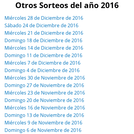
Otros Sorteos del año 2016
Miércoles 28 de Diciembre de 2016
Sábado 24 de Diciembre de 2016
Miércoles 21 de Diciembre de 2016
Domingo 18 de Diciembre de 2016
Miércoles 14 de Diciembre de 2016
Domingo 11 de Diciembre de 2016
Miércoles 7 de Diciembre de 2016
Domingo 4 de Diciembre de 2016
Miércoles 30 de Noviembre de 2016
Domingo 27 de Noviembre de 2016
Miércoles 23 de Noviembre de 2016
Domingo 20 de Noviembre de 2016
Miércoles 16 de Noviembre de 2016
Domingo 13 de Noviembre de 2016
Miércoles 9 de Noviembre de 2016
Domingo 6 de Noviembre de 2016