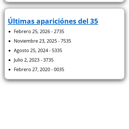
Últimas apariciónes del 35
Febrero 25, 2026 - 2735
Noviembre 23, 2025 - 7535
Agosto 25, 2024 - 5335
Julio 2, 2023 - 3735
Febrero 27, 2020 - 0035