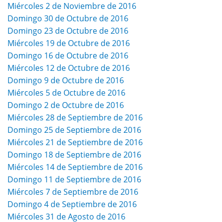
Miércoles 2 de Noviembre de 2016
Domingo 30 de Octubre de 2016
Domingo 23 de Octubre de 2016
Miércoles 19 de Octubre de 2016
Domingo 16 de Octubre de 2016
Miércoles 12 de Octubre de 2016
Domingo 9 de Octubre de 2016
Miércoles 5 de Octubre de 2016
Domingo 2 de Octubre de 2016
Miércoles 28 de Septiembre de 2016
Domingo 25 de Septiembre de 2016
Miércoles 21 de Septiembre de 2016
Domingo 18 de Septiembre de 2016
Miércoles 14 de Septiembre de 2016
Domingo 11 de Septiembre de 2016
Miércoles 7 de Septiembre de 2016
Domingo 4 de Septiembre de 2016
Miércoles 31 de Agosto de 2016