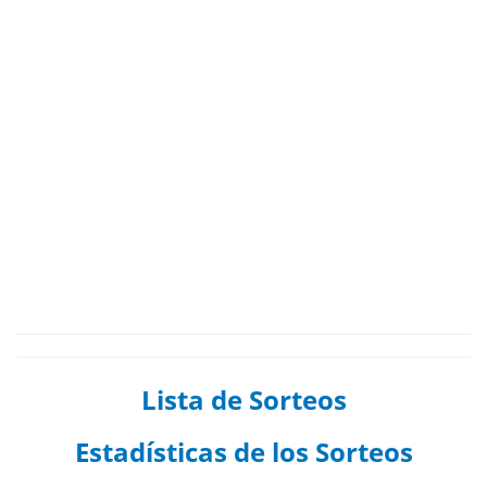
Lista de Sorteos
Estadísticas de los Sorteos