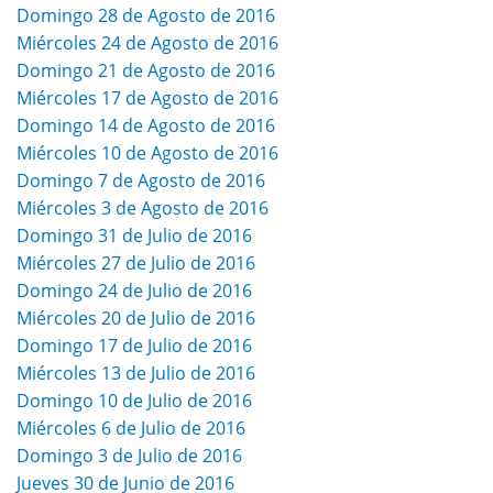
Domingo 28 de Agosto de 2016
Miércoles 24 de Agosto de 2016
Domingo 21 de Agosto de 2016
Miércoles 17 de Agosto de 2016
Domingo 14 de Agosto de 2016
Miércoles 10 de Agosto de 2016
Domingo 7 de Agosto de 2016
Miércoles 3 de Agosto de 2016
Domingo 31 de Julio de 2016
Miércoles 27 de Julio de 2016
Domingo 24 de Julio de 2016
Miércoles 20 de Julio de 2016
Domingo 17 de Julio de 2016
Miércoles 13 de Julio de 2016
Domingo 10 de Julio de 2016
Miércoles 6 de Julio de 2016
Domingo 3 de Julio de 2016
Jueves 30 de Junio de 2016