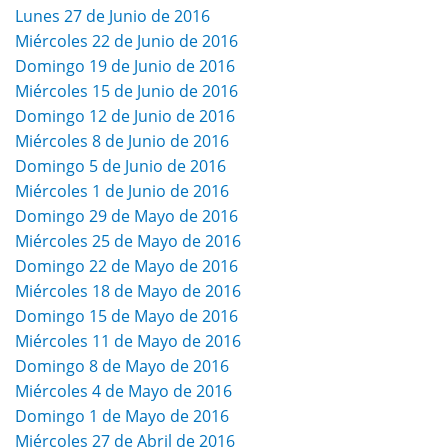
Lunes 27 de Junio de 2016
Miércoles 22 de Junio de 2016
Domingo 19 de Junio de 2016
Miércoles 15 de Junio de 2016
Domingo 12 de Junio de 2016
Miércoles 8 de Junio de 2016
Domingo 5 de Junio de 2016
Miércoles 1 de Junio de 2016
Domingo 29 de Mayo de 2016
Miércoles 25 de Mayo de 2016
Domingo 22 de Mayo de 2016
Miércoles 18 de Mayo de 2016
Domingo 15 de Mayo de 2016
Miércoles 11 de Mayo de 2016
Domingo 8 de Mayo de 2016
Miércoles 4 de Mayo de 2016
Domingo 1 de Mayo de 2016
Miércoles 27 de Abril de 2016