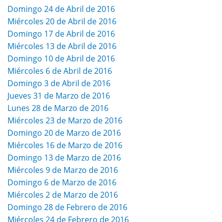
Domingo 24 de Abril de 2016
Miércoles 20 de Abril de 2016
Domingo 17 de Abril de 2016
Miércoles 13 de Abril de 2016
Domingo 10 de Abril de 2016
Miércoles 6 de Abril de 2016
Domingo 3 de Abril de 2016
Jueves 31 de Marzo de 2016
Lunes 28 de Marzo de 2016
Miércoles 23 de Marzo de 2016
Domingo 20 de Marzo de 2016
Miércoles 16 de Marzo de 2016
Domingo 13 de Marzo de 2016
Miércoles 9 de Marzo de 2016
Domingo 6 de Marzo de 2016
Miércoles 2 de Marzo de 2016
Domingo 28 de Febrero de 2016
Miércoles 24 de Febrero de 2016