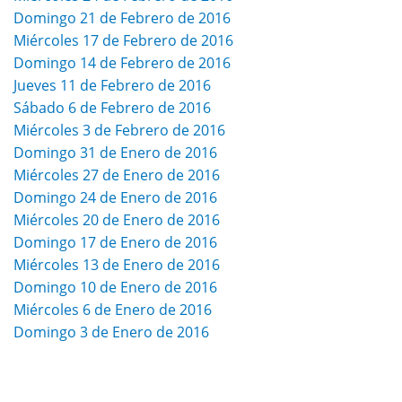
Domingo 21 de Febrero de 2016
Miércoles 17 de Febrero de 2016
Domingo 14 de Febrero de 2016
Jueves 11 de Febrero de 2016
Sábado 6 de Febrero de 2016
Miércoles 3 de Febrero de 2016
Domingo 31 de Enero de 2016
Miércoles 27 de Enero de 2016
Domingo 24 de Enero de 2016
Miércoles 20 de Enero de 2016
Domingo 17 de Enero de 2016
Miércoles 13 de Enero de 2016
Domingo 10 de Enero de 2016
Miércoles 6 de Enero de 2016
Domingo 3 de Enero de 2016