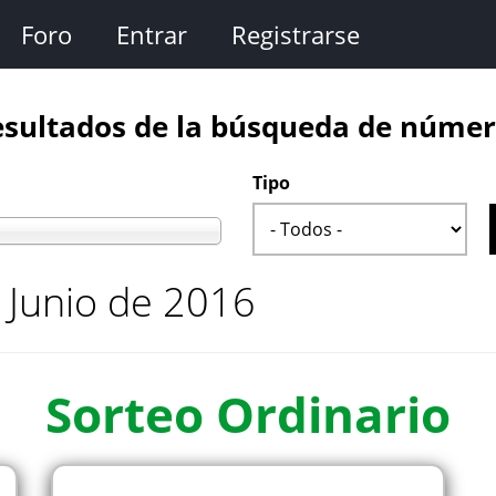
Foro
Entrar
Registrarse
sultados de la búsqueda de núme
Tipo
 Junio de 2016
Sorteo
Ordinario