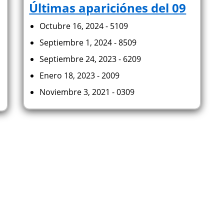
Últimas apariciónes del 09
Octubre 16, 2024 - 5109
Septiembre 1, 2024 - 8509
Septiembre 24, 2023 - 6209
Enero 18, 2023 - 2009
Noviembre 3, 2021 - 0309