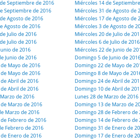
de Septiembre de 2016
Miércoles 14 de Septiembre
e Septiembre de 2016
Miércoles 31 de Agosto de 
de Agosto de 2016
Miércoles 17 de Agosto de 
e Agosto de 2016
Miércoles 3 de Agosto de 2
e Julio de 2016
Miércoles 20 de Julio de 20
e Julio de 2016
Miércoles 6 de Julio de 2016
Junio de 2016
Miércoles 22 de Junio de 20
de Junio de 2016
Domingo 5 de Junio de 201
 de Mayo de 2016
Domingo 22 de Mayo de 20
 de Mayo de 2016
Domingo 8 de Mayo de 201
 de Abril de 2016
Domingo 24 de Abril de 201
 de Abril de 2016
Domingo 10 de Abril de 201
 Marzo de 2016
Lunes 28 de Marzo de 2016
 de Marzo de 2016
Domingo 13 de Marzo de 2
de Marzo de 2016
Domingo 28 de Febrero de 
 de Febrero de 2016
Domingo 14 de Febrero de 
de Febrero de 2016
Domingo 31 de Enero de 2
 de Enero de 2016
Domingo 17 de Enero de 2