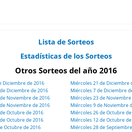
Lista de Sorteos
Estadísticas de los Sorteos
Otros Sorteos del año 2016
e Diciembre de 2016
Miércoles 21 de Diciembre 
de Diciembre de 2016
Miércoles 7 de Diciembre d
de Noviembre de 2016
Miércoles 23 de Noviembre
de Noviembre de 2016
Miércoles 9 de Noviembre 
de Octubre de 2016
Miércoles 26 de Octubre de
de Octubre de 2016
Miércoles 12 de Octubre de
e Octubre de 2016
Miércoles 28 de Septiembre