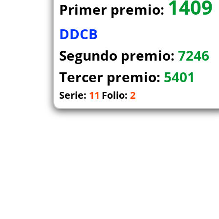
1409
Primer premio:
DDCB
Segundo premio:
7246
Tercer premio:
5401
Serie:
11
Folio:
2