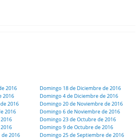
de 2016
Domingo 18 de Diciembre de 2016
e 2016
Domingo 4 de Diciembre de 2016
 de 2016
Domingo 20 de Noviembre de 2016
de 2016
Domingo 6 de Noviembre de 2016
 2016
Domingo 23 de Octubre de 2016
 2016
Domingo 9 de Octubre de 2016
 de 2016
Domingo 25 de Septiembre de 2016