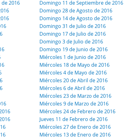
 de 2016
Domingo 11 de Septiembre de 2016
2016
Domingo 28 de Agosto de 2016
2016
Domingo 14 de Agosto de 2016
016
Domingo 31 de Julio de 2016
16
Domingo 17 de Julio de 2016
Domingo 3 de Julio de 2016
16
Domingo 19 de Junio de 2016
6
Miércoles 1 de Junio de 2016
16
Miércoles 18 de Mayo de 2016
6
Miércoles 4 de Mayo de 2016
6
Miércoles 20 de Abril de 2016
6
Miércoles 6 de Abril de 2016
Miércoles 23 de Marzo de 2016
016
Miércoles 9 de Marzo de 2016
2016
Miércoles 24 de Febrero de 2016
2016
Jueves 11 de Febrero de 2016
016
Miércoles 27 de Enero de 2016
016
Miércoles 13 de Enero de 2016