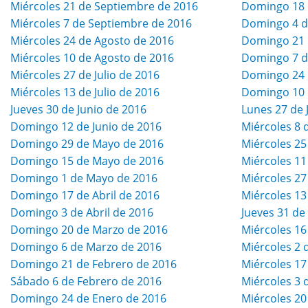
Miércoles 21 de Septiembre de 2016
Domingo 18 
Miércoles 7 de Septiembre de 2016
Domingo 4 d
Miércoles 24 de Agosto de 2016
Domingo 21 
Miércoles 10 de Agosto de 2016
Domingo 7 d
Miércoles 27 de Julio de 2016
Domingo 24 d
Miércoles 13 de Julio de 2016
Domingo 10 d
Jueves 30 de Junio de 2016
Lunes 27 de 
Domingo 12 de Junio de 2016
Miércoles 8 
Domingo 29 de Mayo de 2016
Miércoles 25
Domingo 15 de Mayo de 2016
Miércoles 11
Domingo 1 de Mayo de 2016
Miércoles 27
Domingo 17 de Abril de 2016
Miércoles 13
Domingo 3 de Abril de 2016
Jueves 31 de
Domingo 20 de Marzo de 2016
Miércoles 16
Domingo 6 de Marzo de 2016
Miércoles 2 
Domingo 21 de Febrero de 2016
Miércoles 17
Sábado 6 de Febrero de 2016
Miércoles 3 
Domingo 24 de Enero de 2016
Miércoles 20