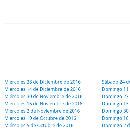
Miércoles 28 de Diciembre de 2016
Sábado 24 d
Miércoles 14 de Diciembre de 2016
Domingo 11 
Miércoles 30 de Noviembre de 2016
Domingo 27 
Miércoles 16 de Noviembre de 2016
Domingo 13 
Miércoles 2 de Noviembre de 2016
Domingo 30 
Miércoles 19 de Octubre de 2016
Domingo 16 
Miércoles 5 de Octubre de 2016
Domingo 2 d