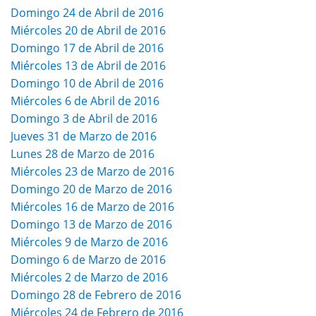
Domingo 24 de Abril de 2016
Miércoles 20 de Abril de 2016
Domingo 17 de Abril de 2016
Miércoles 13 de Abril de 2016
Domingo 10 de Abril de 2016
Miércoles 6 de Abril de 2016
Domingo 3 de Abril de 2016
Jueves 31 de Marzo de 2016
Lunes 28 de Marzo de 2016
Miércoles 23 de Marzo de 2016
Domingo 20 de Marzo de 2016
Miércoles 16 de Marzo de 2016
Domingo 13 de Marzo de 2016
Miércoles 9 de Marzo de 2016
Domingo 6 de Marzo de 2016
Miércoles 2 de Marzo de 2016
Domingo 28 de Febrero de 2016
Miércoles 24 de Febrero de 2016