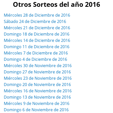
Otros Sorteos del año 2016
Miércoles 28 de Diciembre de 2016
Sábado 24 de Diciembre de 2016
Miércoles 21 de Diciembre de 2016
Domingo 18 de Diciembre de 2016
Miércoles 14 de Diciembre de 2016
Domingo 11 de Diciembre de 2016
Miércoles 7 de Diciembre de 2016
Domingo 4 de Diciembre de 2016
Miércoles 30 de Noviembre de 2016
Domingo 27 de Noviembre de 2016
Miércoles 23 de Noviembre de 2016
Domingo 20 de Noviembre de 2016
Miércoles 16 de Noviembre de 2016
Domingo 13 de Noviembre de 2016
Miércoles 9 de Noviembre de 2016
Domingo 6 de Noviembre de 2016