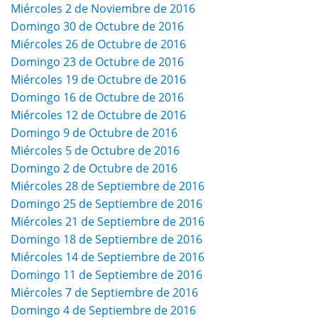
Miércoles 2 de Noviembre de 2016
Domingo 30 de Octubre de 2016
Miércoles 26 de Octubre de 2016
Domingo 23 de Octubre de 2016
Miércoles 19 de Octubre de 2016
Domingo 16 de Octubre de 2016
Miércoles 12 de Octubre de 2016
Domingo 9 de Octubre de 2016
Miércoles 5 de Octubre de 2016
Domingo 2 de Octubre de 2016
Miércoles 28 de Septiembre de 2016
Domingo 25 de Septiembre de 2016
Miércoles 21 de Septiembre de 2016
Domingo 18 de Septiembre de 2016
Miércoles 14 de Septiembre de 2016
Domingo 11 de Septiembre de 2016
Miércoles 7 de Septiembre de 2016
Domingo 4 de Septiembre de 2016