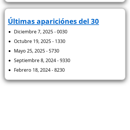
Últimas apariciónes del 30
Diciembre 7, 2025 - 0030
Octubre 19, 2025 - 1330
Mayo 25, 2025 - 5730
Septiembre 8, 2024 - 9330
Febrero 18, 2024 - 8230