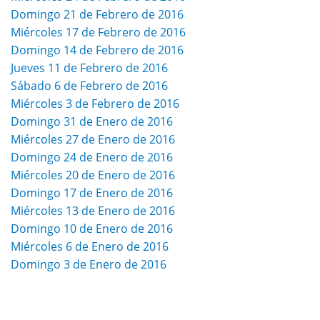
Domingo 21 de Febrero de 2016
Miércoles 17 de Febrero de 2016
Domingo 14 de Febrero de 2016
Jueves 11 de Febrero de 2016
Sábado 6 de Febrero de 2016
Miércoles 3 de Febrero de 2016
Domingo 31 de Enero de 2016
Miércoles 27 de Enero de 2016
Domingo 24 de Enero de 2016
Miércoles 20 de Enero de 2016
Domingo 17 de Enero de 2016
Miércoles 13 de Enero de 2016
Domingo 10 de Enero de 2016
Miércoles 6 de Enero de 2016
Domingo 3 de Enero de 2016