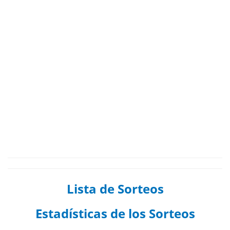
Lista de Sorteos
Estadísticas de los Sorteos