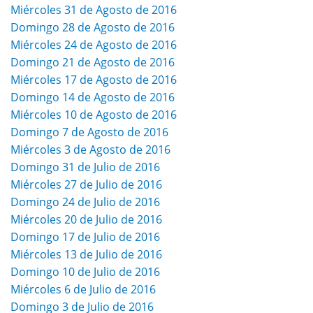
Miércoles 31 de Agosto de 2016
Domingo 28 de Agosto de 2016
Miércoles 24 de Agosto de 2016
Domingo 21 de Agosto de 2016
Miércoles 17 de Agosto de 2016
Domingo 14 de Agosto de 2016
Miércoles 10 de Agosto de 2016
Domingo 7 de Agosto de 2016
Miércoles 3 de Agosto de 2016
Domingo 31 de Julio de 2016
Miércoles 27 de Julio de 2016
Domingo 24 de Julio de 2016
Miércoles 20 de Julio de 2016
Domingo 17 de Julio de 2016
Miércoles 13 de Julio de 2016
Domingo 10 de Julio de 2016
Miércoles 6 de Julio de 2016
Domingo 3 de Julio de 2016