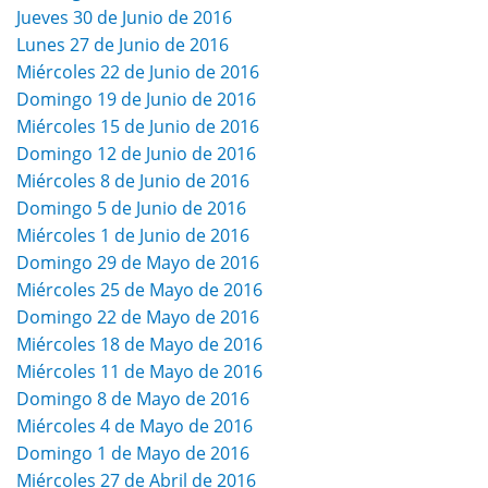
Jueves 30 de Junio de 2016
Lunes 27 de Junio de 2016
Miércoles 22 de Junio de 2016
Domingo 19 de Junio de 2016
Miércoles 15 de Junio de 2016
Domingo 12 de Junio de 2016
Miércoles 8 de Junio de 2016
Domingo 5 de Junio de 2016
Miércoles 1 de Junio de 2016
Domingo 29 de Mayo de 2016
Miércoles 25 de Mayo de 2016
Domingo 22 de Mayo de 2016
Miércoles 18 de Mayo de 2016
Miércoles 11 de Mayo de 2016
Domingo 8 de Mayo de 2016
Miércoles 4 de Mayo de 2016
Domingo 1 de Mayo de 2016
Miércoles 27 de Abril de 2016