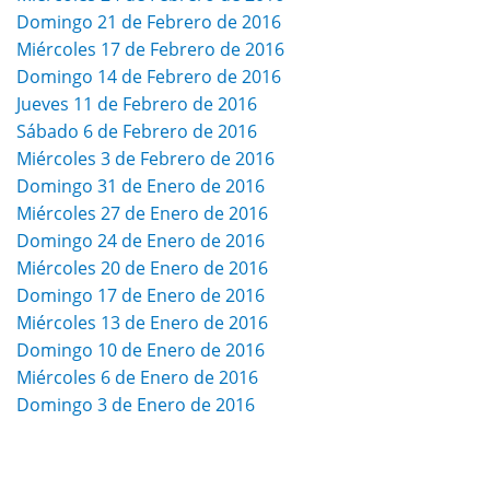
Domingo 21 de Febrero de 2016
Miércoles 17 de Febrero de 2016
Domingo 14 de Febrero de 2016
Jueves 11 de Febrero de 2016
Sábado 6 de Febrero de 2016
Miércoles 3 de Febrero de 2016
Domingo 31 de Enero de 2016
Miércoles 27 de Enero de 2016
Domingo 24 de Enero de 2016
Miércoles 20 de Enero de 2016
Domingo 17 de Enero de 2016
Miércoles 13 de Enero de 2016
Domingo 10 de Enero de 2016
Miércoles 6 de Enero de 2016
Domingo 3 de Enero de 2016