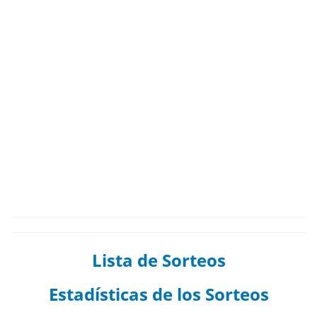
Lista de Sorteos
Estadísticas de los Sorteos