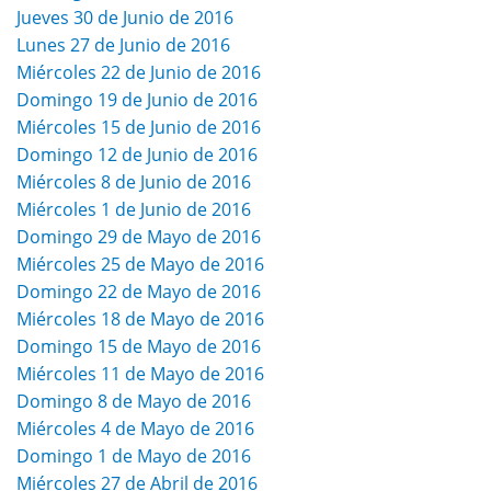
Jueves 30 de Junio de 2016
Lunes 27 de Junio de 2016
Miércoles 22 de Junio de 2016
Domingo 19 de Junio de 2016
Miércoles 15 de Junio de 2016
Domingo 12 de Junio de 2016
Miércoles 8 de Junio de 2016
Miércoles 1 de Junio de 2016
Domingo 29 de Mayo de 2016
Miércoles 25 de Mayo de 2016
Domingo 22 de Mayo de 2016
Miércoles 18 de Mayo de 2016
Domingo 15 de Mayo de 2016
Miércoles 11 de Mayo de 2016
Domingo 8 de Mayo de 2016
Miércoles 4 de Mayo de 2016
Domingo 1 de Mayo de 2016
Miércoles 27 de Abril de 2016