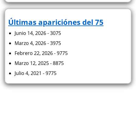
Últimas apariciónes del 75
Junio 14, 2026 - 3075
Marzo 4, 2026 - 3975
Febrero 22, 2026 - 9775
Marzo 12, 2025 - 8875
Julio 4, 2021 - 9775