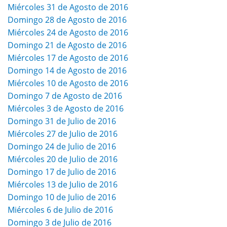
Miércoles 31 de Agosto de 2016
Domingo 28 de Agosto de 2016
Miércoles 24 de Agosto de 2016
Domingo 21 de Agosto de 2016
Miércoles 17 de Agosto de 2016
Domingo 14 de Agosto de 2016
Miércoles 10 de Agosto de 2016
Domingo 7 de Agosto de 2016
Miércoles 3 de Agosto de 2016
Domingo 31 de Julio de 2016
Miércoles 27 de Julio de 2016
Domingo 24 de Julio de 2016
Miércoles 20 de Julio de 2016
Domingo 17 de Julio de 2016
Miércoles 13 de Julio de 2016
Domingo 10 de Julio de 2016
Miércoles 6 de Julio de 2016
Domingo 3 de Julio de 2016