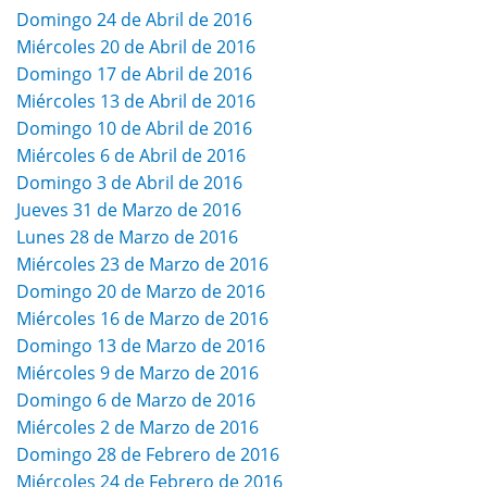
Domingo 24 de Abril de 2016
Miércoles 20 de Abril de 2016
Domingo 17 de Abril de 2016
Miércoles 13 de Abril de 2016
Domingo 10 de Abril de 2016
Miércoles 6 de Abril de 2016
Domingo 3 de Abril de 2016
Jueves 31 de Marzo de 2016
Lunes 28 de Marzo de 2016
Miércoles 23 de Marzo de 2016
Domingo 20 de Marzo de 2016
Miércoles 16 de Marzo de 2016
Domingo 13 de Marzo de 2016
Miércoles 9 de Marzo de 2016
Domingo 6 de Marzo de 2016
Miércoles 2 de Marzo de 2016
Domingo 28 de Febrero de 2016
Miércoles 24 de Febrero de 2016