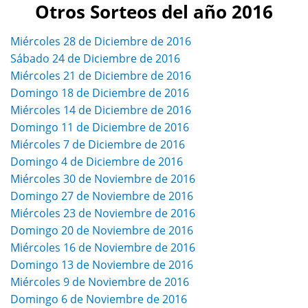
Otros Sorteos del año 2016
Miércoles 28 de Diciembre de 2016
Sábado 24 de Diciembre de 2016
Miércoles 21 de Diciembre de 2016
Domingo 18 de Diciembre de 2016
Miércoles 14 de Diciembre de 2016
Domingo 11 de Diciembre de 2016
Miércoles 7 de Diciembre de 2016
Domingo 4 de Diciembre de 2016
Miércoles 30 de Noviembre de 2016
Domingo 27 de Noviembre de 2016
Miércoles 23 de Noviembre de 2016
Domingo 20 de Noviembre de 2016
Miércoles 16 de Noviembre de 2016
Domingo 13 de Noviembre de 2016
Miércoles 9 de Noviembre de 2016
Domingo 6 de Noviembre de 2016