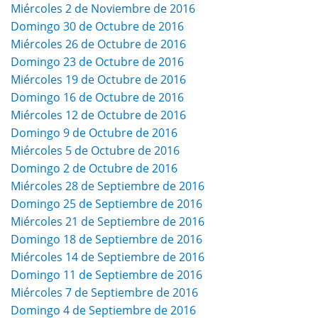
Miércoles 2 de Noviembre de 2016
Domingo 30 de Octubre de 2016
Miércoles 26 de Octubre de 2016
Domingo 23 de Octubre de 2016
Miércoles 19 de Octubre de 2016
Domingo 16 de Octubre de 2016
Miércoles 12 de Octubre de 2016
Domingo 9 de Octubre de 2016
Miércoles 5 de Octubre de 2016
Domingo 2 de Octubre de 2016
Miércoles 28 de Septiembre de 2016
Domingo 25 de Septiembre de 2016
Miércoles 21 de Septiembre de 2016
Domingo 18 de Septiembre de 2016
Miércoles 14 de Septiembre de 2016
Domingo 11 de Septiembre de 2016
Miércoles 7 de Septiembre de 2016
Domingo 4 de Septiembre de 2016