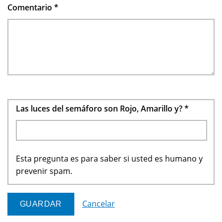
Comentario
*
Las luces del semáforo son Rojo, Amarillo y?
*
Esta pregunta es para saber si usted es humano y
prevenir spam.
Cancelar