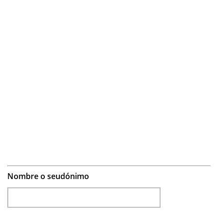
Nombre o seudónimo