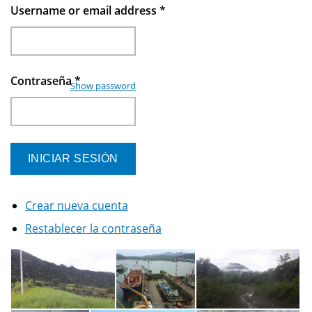
Username or email address
*
Contraseña
*
Show password
Crear nueva cuenta
Restablecer la contraseña