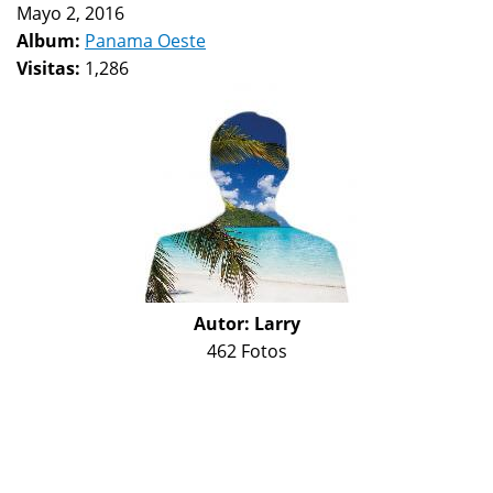
Mayo 2, 2016
Album:
Panama Oeste
Visitas:
1,286
Autor:
Larry
462 Fotos