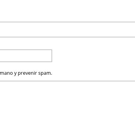
humano y prevenir spam.