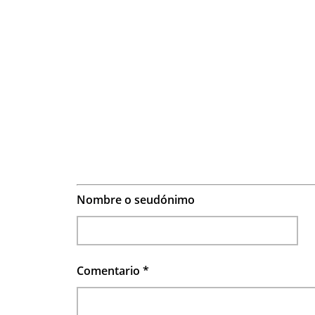
Nombre o seudónimo
Comentario
*