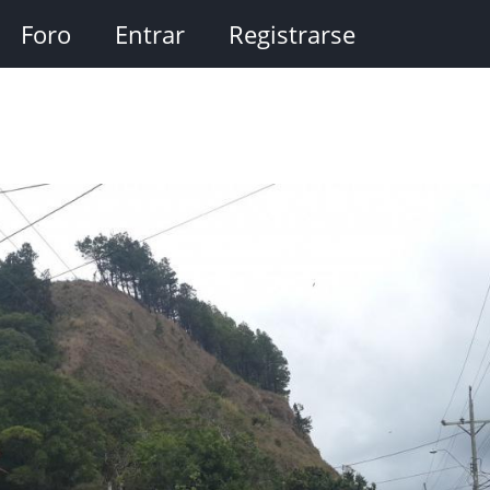
Foro
Entrar
Registrarse