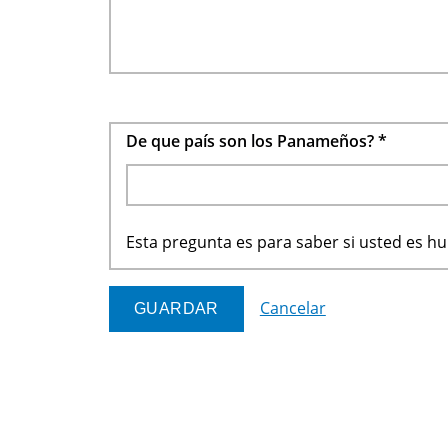
De que país son los Panameños?
*
Esta pregunta es para saber si usted es 
Cancelar