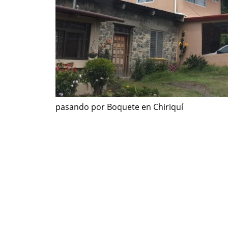
pasando por Boquete en Chiriquí