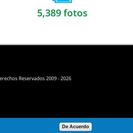
5,389 fotos
Derechos Reservados 2009 - 2026
De Acuerdo