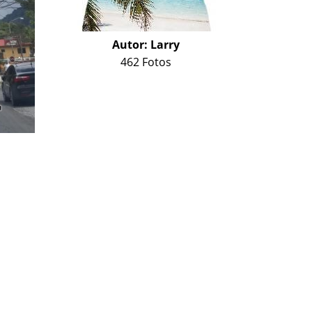
Autor:
Larry
462 Fotos