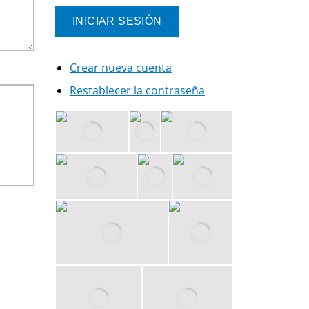
Crear nueva cuenta
Restablecer la contraseña