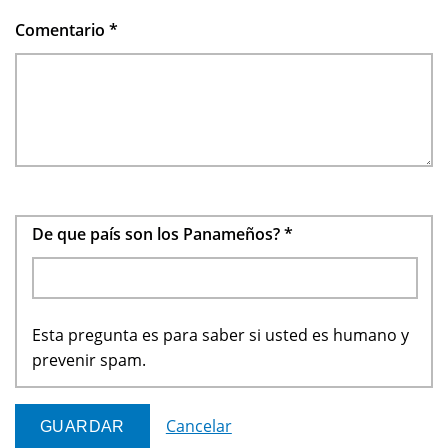
Comentario
*
De que país son los Panameños?
*
Esta pregunta es para saber si usted es humano y
prevenir spam.
Cancelar