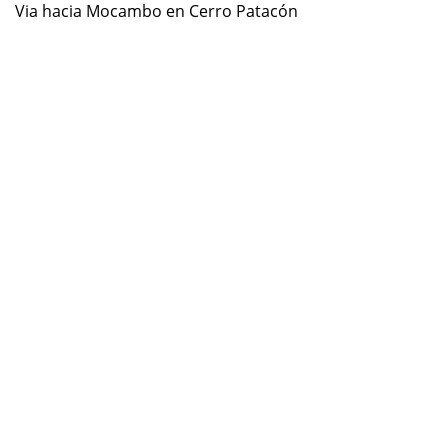
Via hacia Mocambo en Cerro Patacón