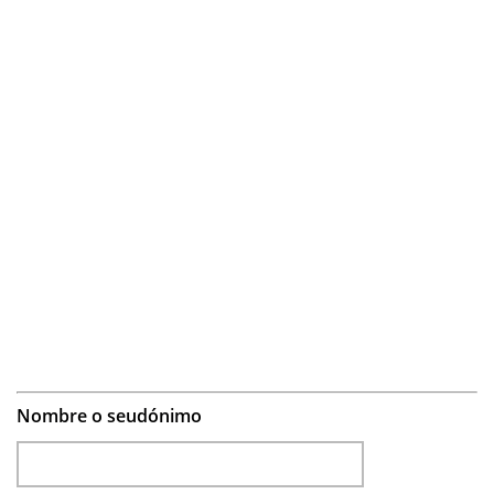
Nombre o seudónimo