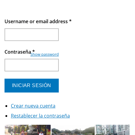
Username or email address
*
Contraseña
*
Show password
Crear nueva cuenta
Restablecer la contraseña