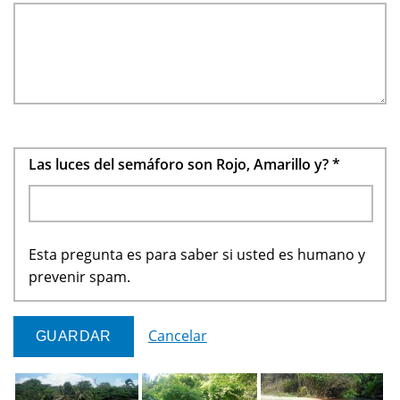
Las luces del semáforo son Rojo, Amarillo y?
*
Esta pregunta es para saber si usted es humano y
prevenir spam.
Cancelar