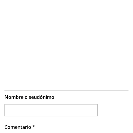
Nombre o seudónimo
Comentario
*