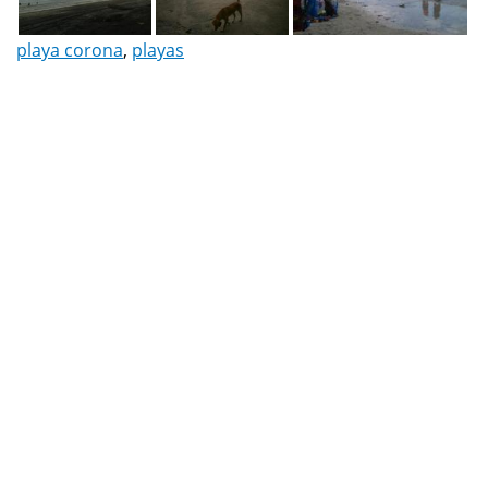
playa corona
,
playas