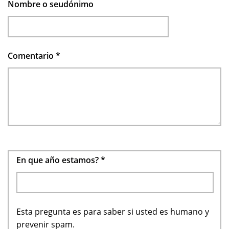
Nombre o seudónimo
Comentario
*
En que año estamos?
*
Esta pregunta es para saber si usted es humano y
prevenir spam.