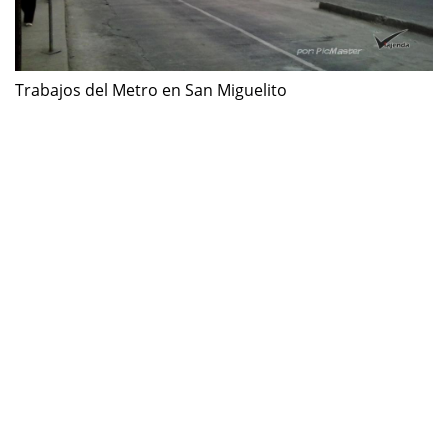
Trabajos del Metro en San Miguelito