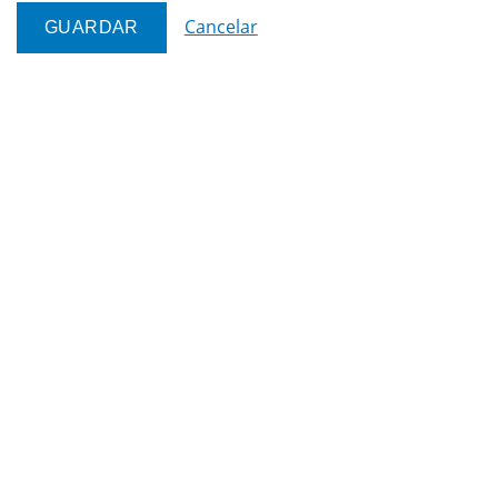
Cancelar