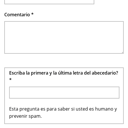
Comentario
*
Escriba la primera y la última letra del abecedario?
*
Esta pregunta es para saber si usted es humano y
prevenir spam.