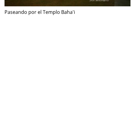
Paseando por el Templo Baha'i