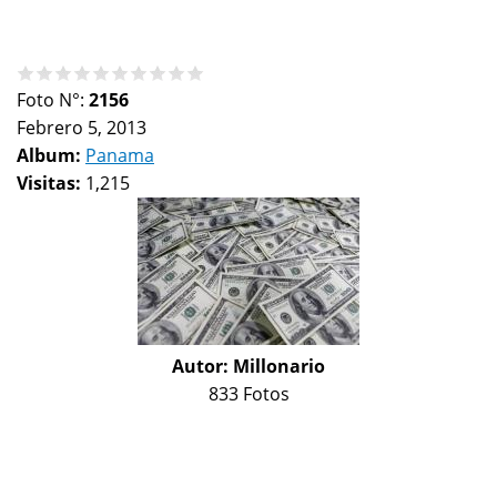
Foto N°:
2156
Febrero 5, 2013
Album:
Panama
Visitas:
1,215
Autor:
Millonario
833 Fotos