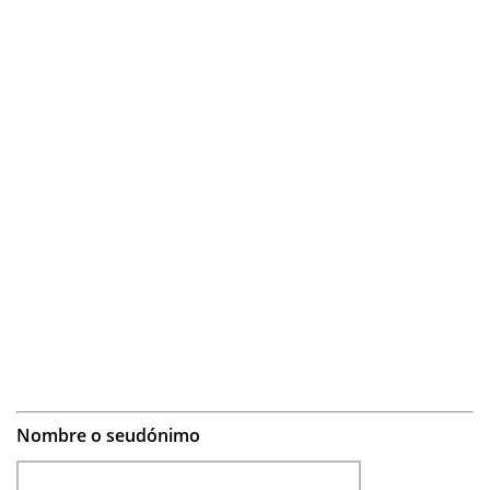
Nombre o seudónimo