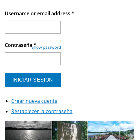
Username or email address
*
Contraseña
*
Show password
Crear nueva cuenta
Restablecer la contraseña