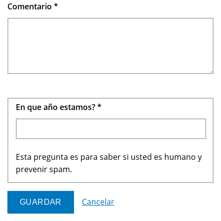
Comentario
*
En que año estamos?
*
Esta pregunta es para saber si usted es humano y
prevenir spam.
Cancelar