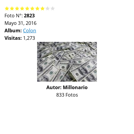
Foto N°:
2823
Mayo 31, 2016
Album:
Colon
Visitas:
1,273
Autor:
Millonario
833 Fotos