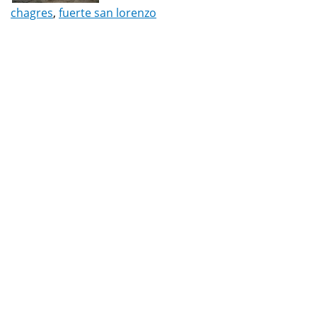
chagres
,
fuerte san lorenzo