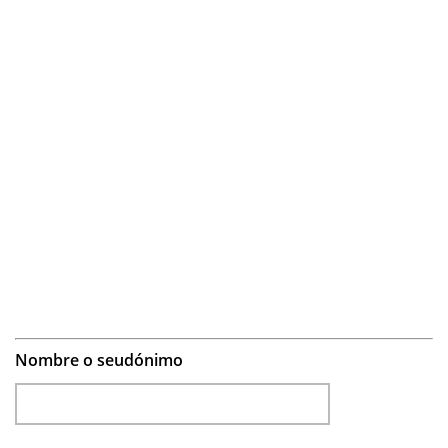
Nombre o seudónimo