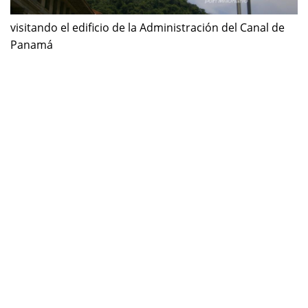
visitando el edificio de la Administración del Canal de
Panamá