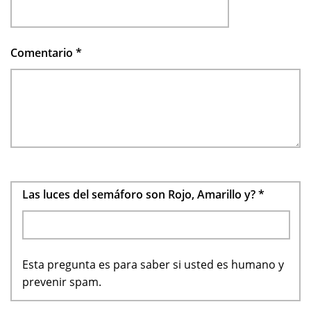
Comentario
*
Las luces del semáforo son Rojo, Amarillo y?
*
Esta pregunta es para saber si usted es humano y
prevenir spam.