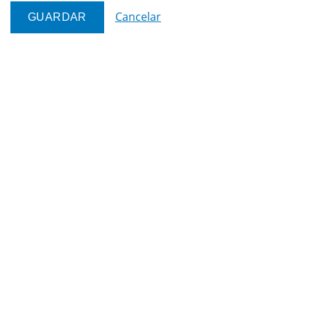
Cancelar