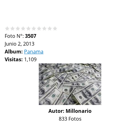
Foto N°:
3507
Junio 2, 2013
Album:
Panama
Visitas:
1,109
Autor:
Millonario
833 Fotos