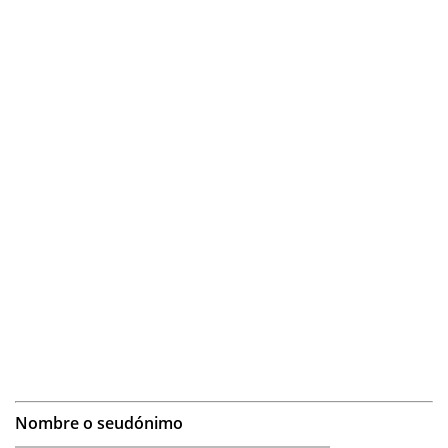
Nombre o seudónimo