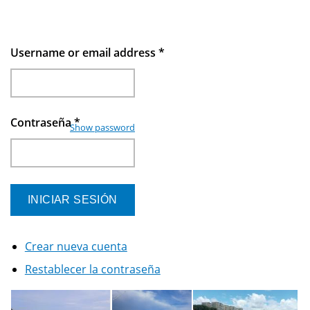
Username or email address
*
Contraseña
*
Show password
Crear nueva cuenta
Restablecer la contraseña