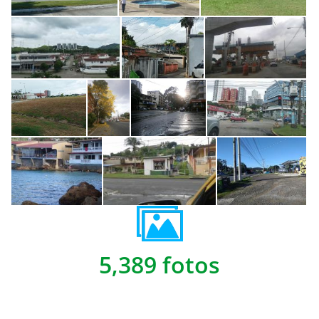
5,389 fotos