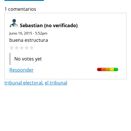
1 comentarios
Sebastian (no verificado)
Junio 16, 2015 - 5:52pm
buena estructura
No votes yet
Responder
tribunal electoral
,
el tribunal