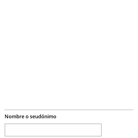
Nombre o seudónimo