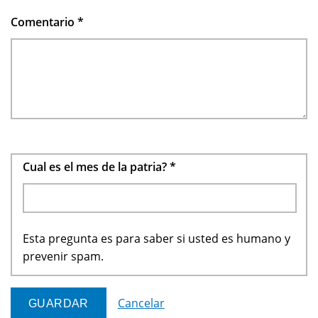
Comentario
*
Cual es el mes de la patria?
*
Esta pregunta es para saber si usted es humano y
prevenir spam.
Cancelar