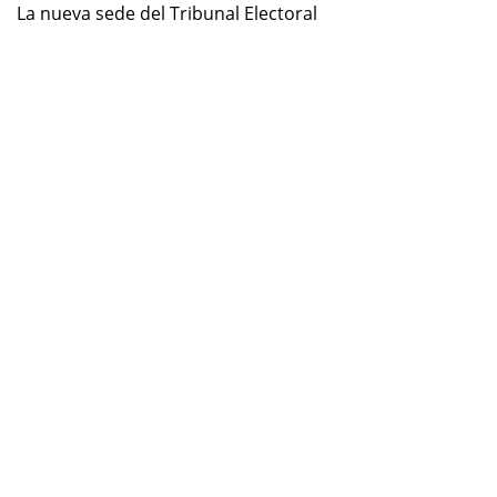
La nueva sede del Tribunal Electoral