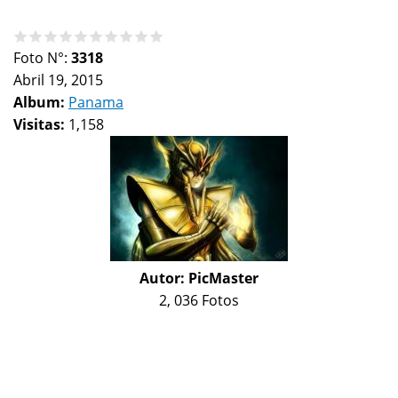
Foto N°:
3318
Abril 19, 2015
Album:
Panama
Visitas:
1,158
Autor:
PicMaster
2, 036 Fotos