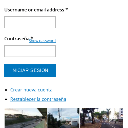
Username or email address
*
Contraseña
*
Show password
Crear nueva cuenta
Restablecer la contraseña