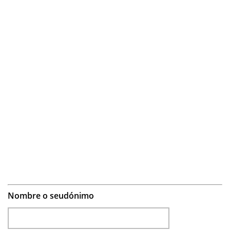
Nombre o seudónimo