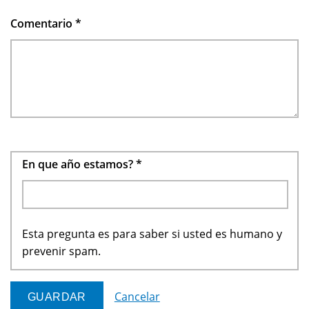
Comentario
*
En que año estamos?
*
Esta pregunta es para saber si usted es humano y
prevenir spam.
Cancelar