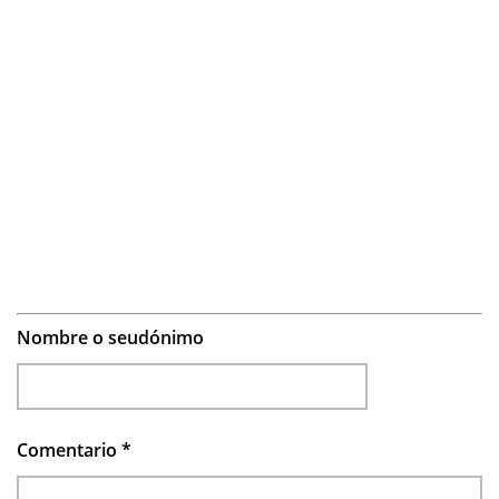
Nombre o seudónimo
Comentario
*