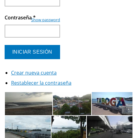
Contraseña
*
Show password
Crear nueva cuenta
Restablecer la contraseña