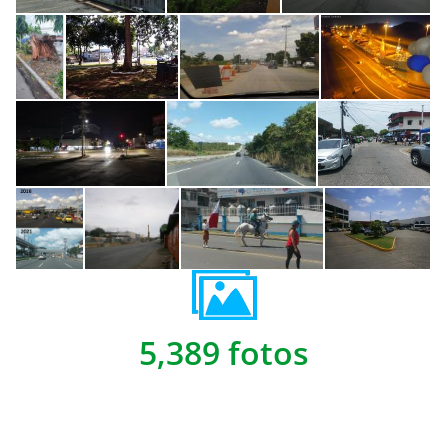
5,389 fotos