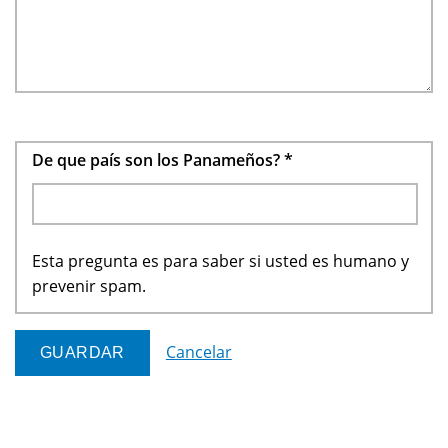
De que país son los Panameños?
*
Esta pregunta es para saber si usted es humano y
prevenir spam.
Cancelar