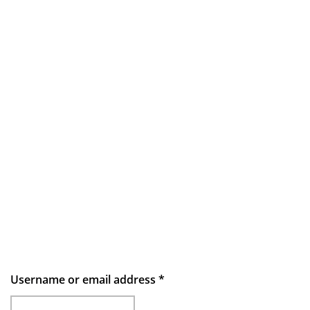
Username or email address
*