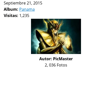
Septiembre 21, 2015
Album:
Panama
Visitas:
1,235
Autor:
PicMaster
2, 036 Fotos