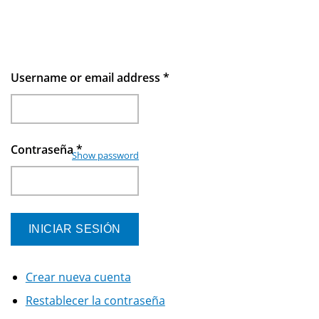
Username or email address
*
Contraseña
*
Show password
Crear nueva cuenta
Restablecer la contraseña