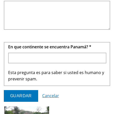
En que continente se encuentra Panamá?
*
Esta pregunta es para saber si usted es humano y
prevenir spam.
Cancelar