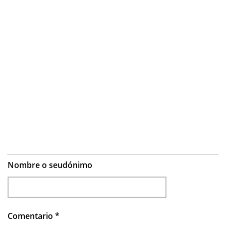
Nombre o seudónimo
Comentario
*