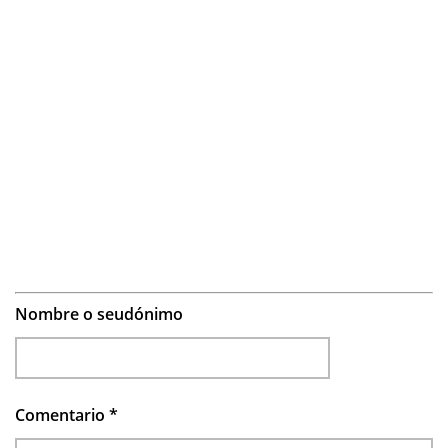
Nombre o seudónimo
Comentario
*