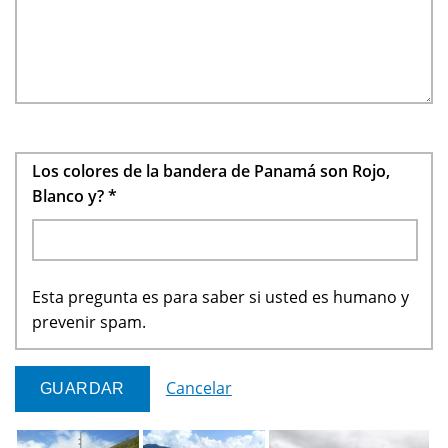
Los colores de la bandera de Panamá son Rojo,
Blanco y?
*
Esta pregunta es para saber si usted es humano y
prevenir spam.
Cancelar