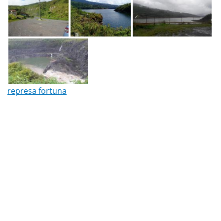
represa fortuna