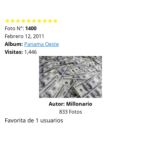
Foto N°:
1400
Febrero 12, 2011
Album:
Panama Oeste
Visitas:
1,446
Autor:
Millonario
833 Fotos
Favorita de 1 usuarios