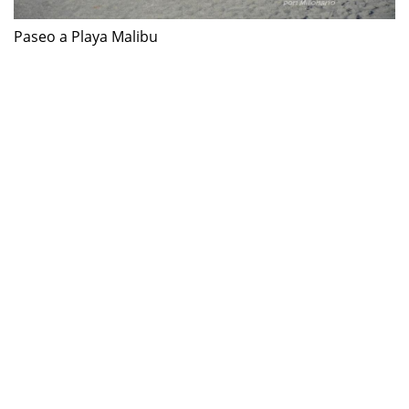
Paseo a Playa Malibu