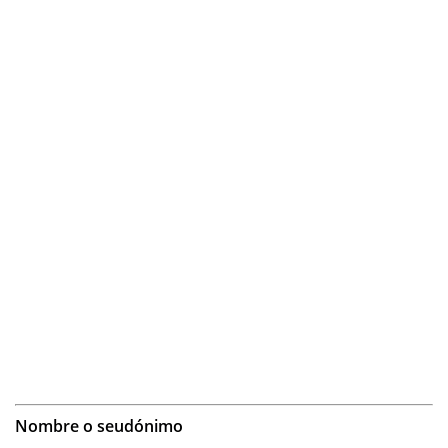
Nombre o seudónimo