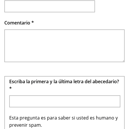
Comentario
*
Escriba la primera y la última letra del abecedario?
*
Esta pregunta es para saber si usted es humano y
prevenir spam.