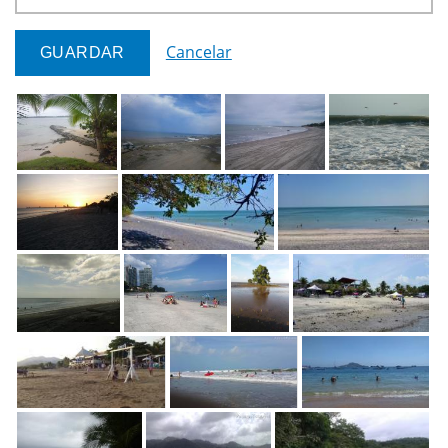
Cancelar