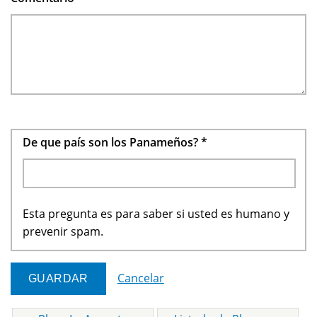
De que país son los Panameños?
*
Esta pregunta es para saber si usted es humano y
prevenir spam.
Cancelar