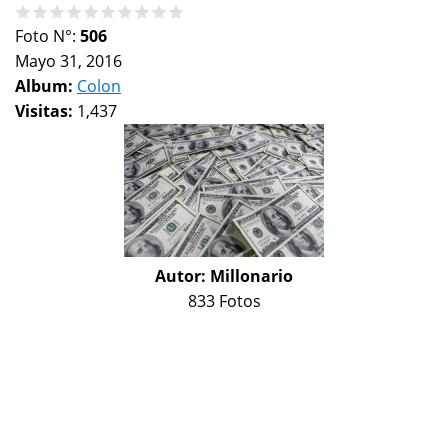
Foto N°:
506
Mayo 31, 2016
Album:
Colon
Visitas:
1,437
Autor:
Millonario
833 Fotos