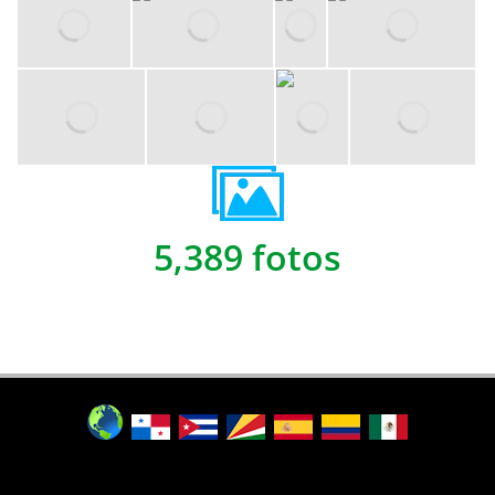
5,389 fotos