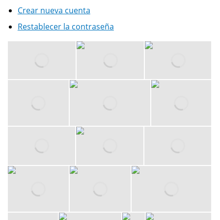
Crear nueva cuenta
Restablecer la contraseña