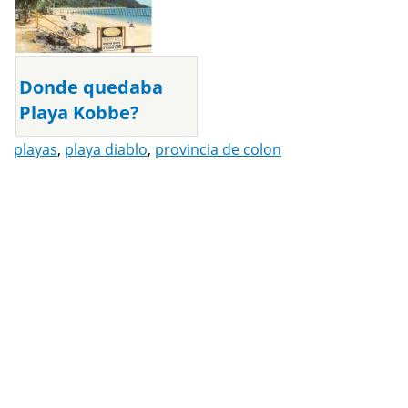
Donde quedaba
Playa Kobbe?
playas
,
playa diablo
,
provincia de colon