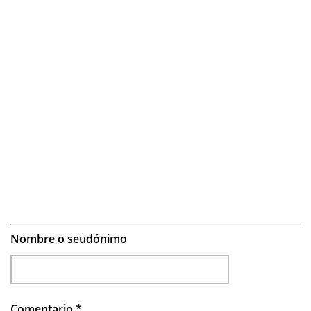
Nombre o seudónimo
Comentario
*