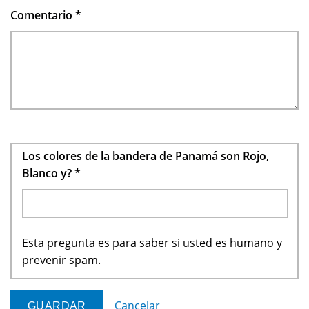
Comentario
*
Los colores de la bandera de Panamá son Rojo,
Blanco y?
*
Esta pregunta es para saber si usted es humano y
prevenir spam.
Cancelar