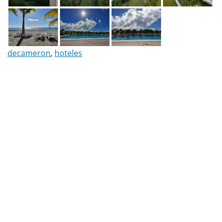
decameron
,
hoteles