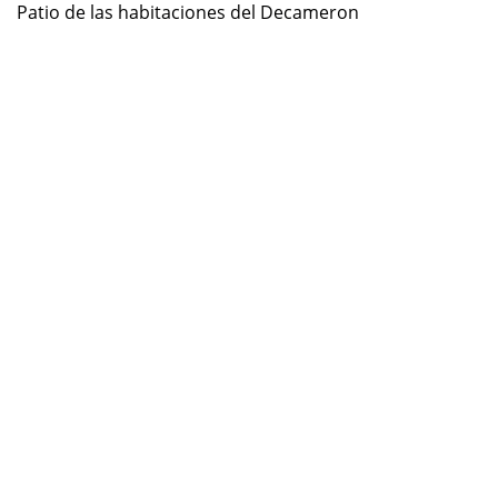
Patio de las habitaciones del Decameron