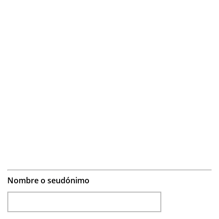
Nombre o seudónimo