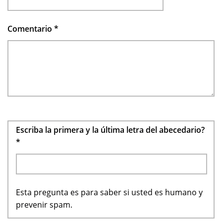
Comentario
*
Escriba la primera y la última letra del abecedario?
*
Esta pregunta es para saber si usted es humano y
prevenir spam.