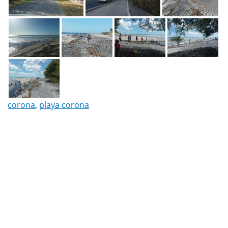
corona
,
playa corona