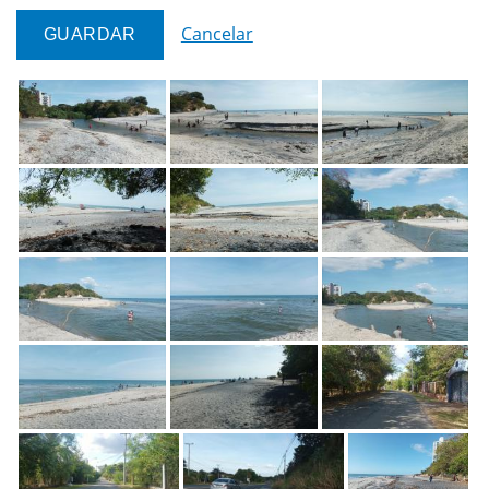
Cancelar