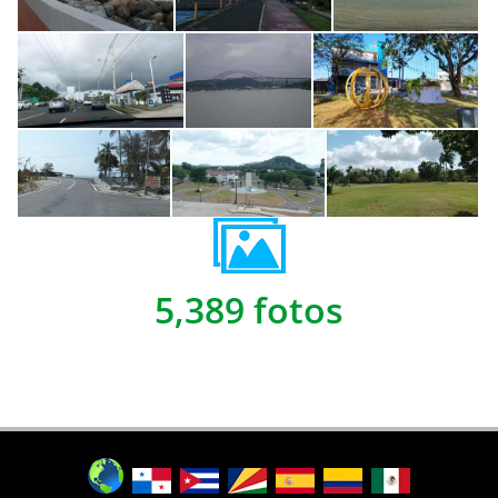
5,389 fotos