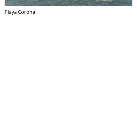
Playa Corona