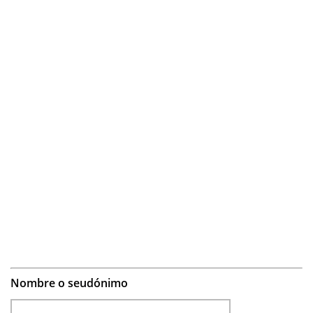
Nombre o seudónimo