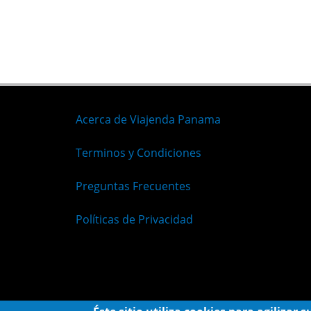
Acerca de Viajenda Panama
Terminos y Condiciones
Preguntas Frecuentes
Políticas de Privacidad