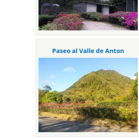
Paseo al Valle de Anton