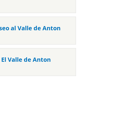
seo al Valle de Anton
El Valle de Anton