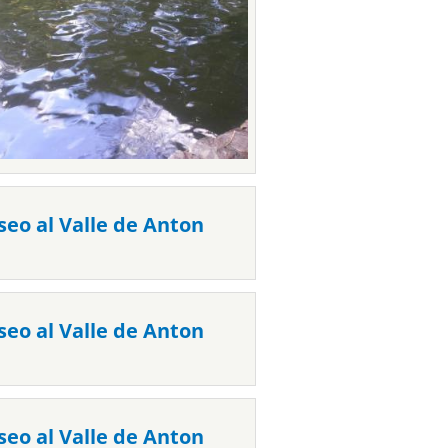
seo al Valle de Anton
seo al Valle de Anton
seo al Valle de Anton