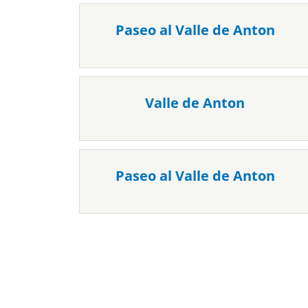
Paseo al Valle de Anton
Valle de Anton
Paseo al Valle de Anton
Páginas