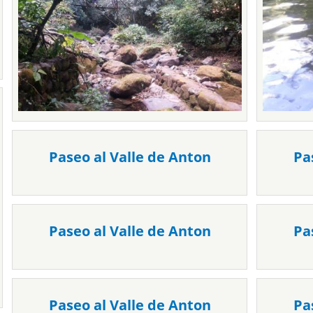
Paseo al Valle de Anton
Pa
Paseo al Valle de Anton
Pa
Paseo al Valle de Anton
Pa