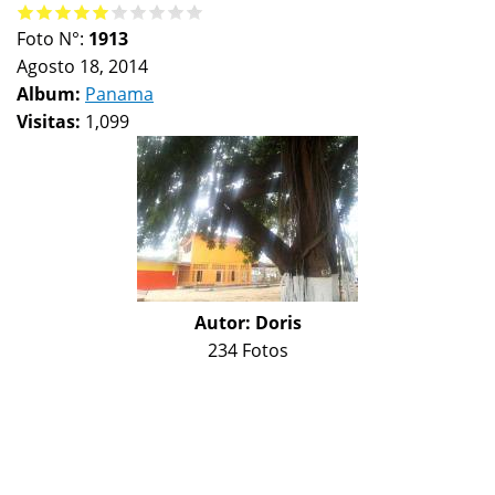
Foto N°:
1913
Agosto 18, 2014
Album:
Panama
Visitas:
1,099
Autor:
Doris
234 Fotos