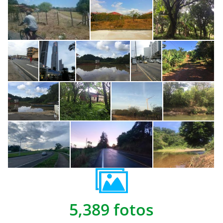
5,389 fotos