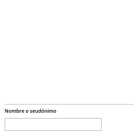
Nombre o seudónimo