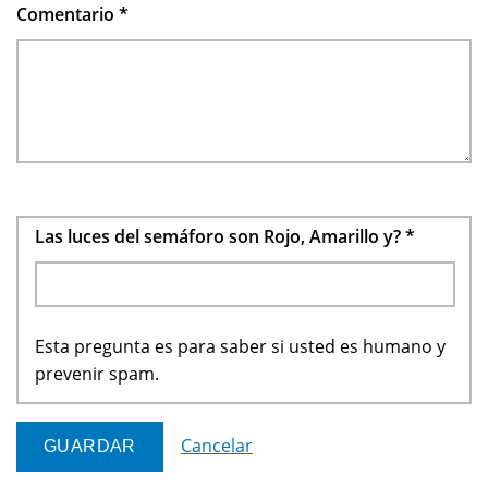
Comentario
*
Las luces del semáforo son Rojo, Amarillo y?
*
Esta pregunta es para saber si usted es humano y
prevenir spam.
Cancelar