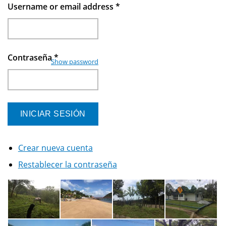
Username or email address
*
Contraseña
*
Show password
Crear nueva cuenta
Restablecer la contraseña