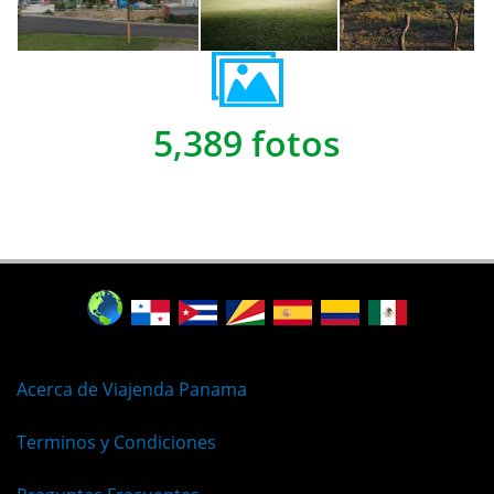
5,389 fotos
Acerca de Viajenda Panama
Terminos y Condiciones