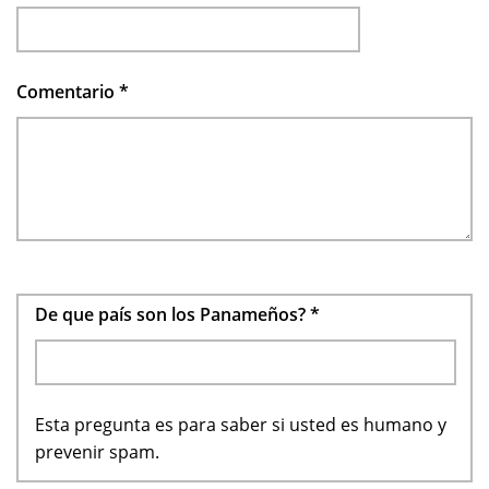
Comentario
*
De que país son los Panameños?
*
Esta pregunta es para saber si usted es humano y
prevenir spam.