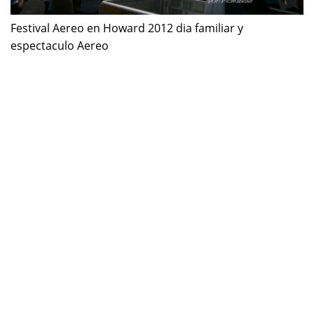
Festival Aereo en Howard 2012 dia familiar y
espectaculo Aereo