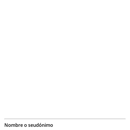
Nombre o seudónimo