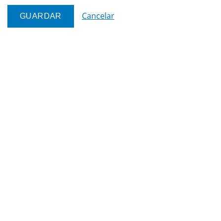
Cancelar