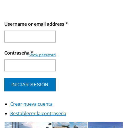
Username or email address
*
Contraseña
*
Show password
Crear nueva cuenta
Restablecer la contraseña