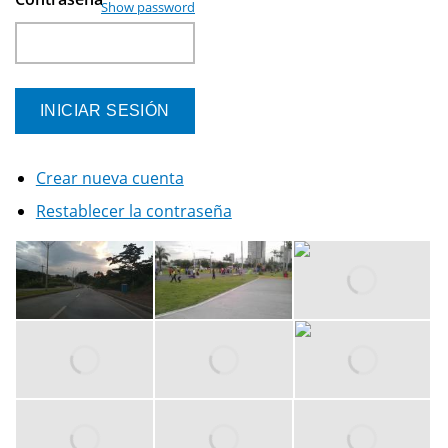
Show password
Crear nueva cuenta
Restablecer la contraseña