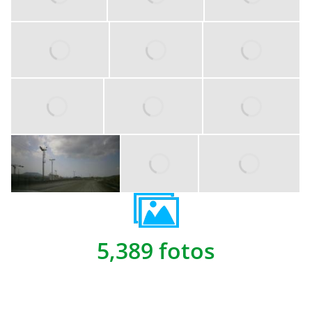
5,389 fotos