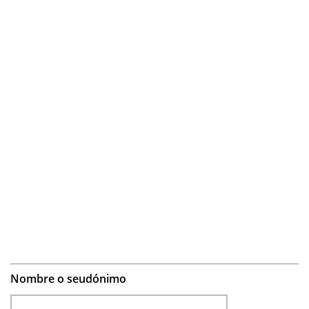
Nombre o seudónimo