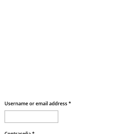
Username or email address
*
Contraseña
*