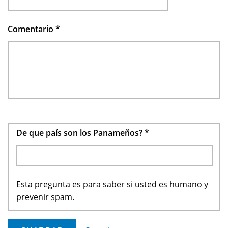
Comentario
*
De que país son los Panameños?
*
Esta pregunta es para saber si usted es humano y
prevenir spam.