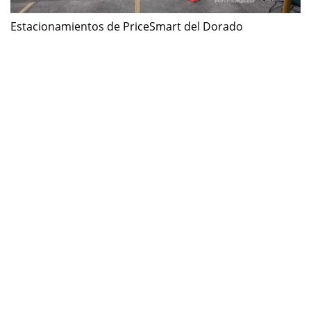
Estacionamientos de PriceSmart del Dorado