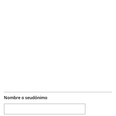
Nombre o seudónimo