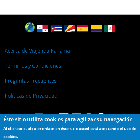
Acerca de Viajenda Panama
Terminos y Condiciones
Preguntas Frecuentes
Políticas de Privacidad
Éste sitio utiliza cookies para agilizar su navegación
Al clickear cualquier enlace en éste sitio usted está aceptando el uso de
cookies.