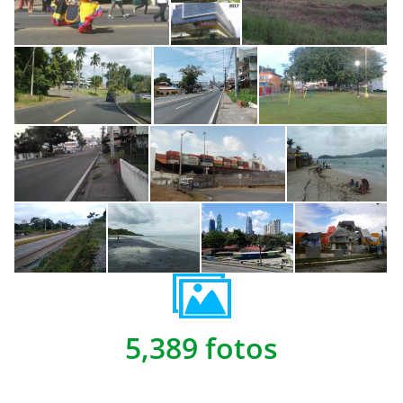
5,389 fotos