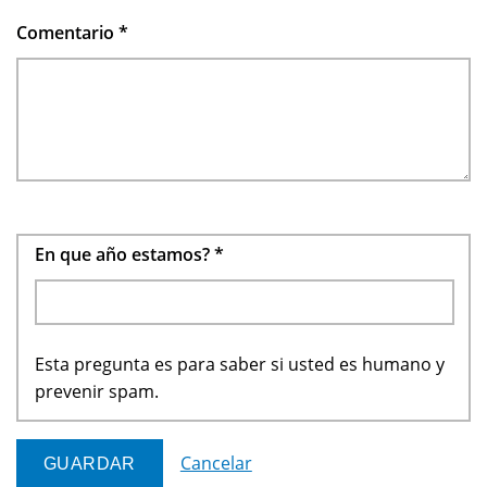
Comentario
*
En que año estamos?
*
Esta pregunta es para saber si usted es humano y
prevenir spam.
Cancelar