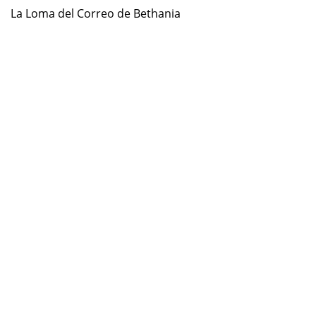
La Loma del Correo de Bethania