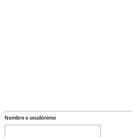
Nombre o seudónimo