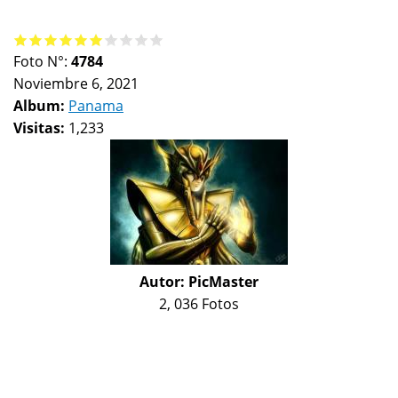
Foto N°:
4784
Noviembre 6, 2021
Album:
Panama
Visitas:
1,233
Autor:
PicMaster
2, 036 Fotos