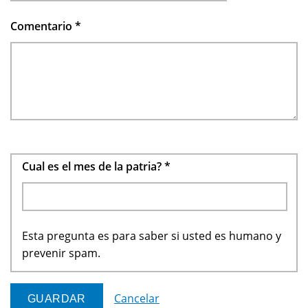
Comentario
*
Cual es el mes de la patria?
*
Esta pregunta es para saber si usted es humano y
prevenir spam.
Cancelar