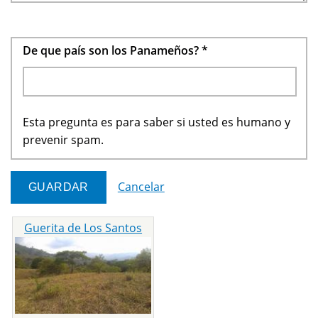
De que país son los Panameños?
*
Esta pregunta es para saber si usted es humano y
prevenir spam.
Cancelar
Guerita de Los Santos