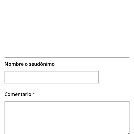
Nombre o seudónimo
Comentario
*