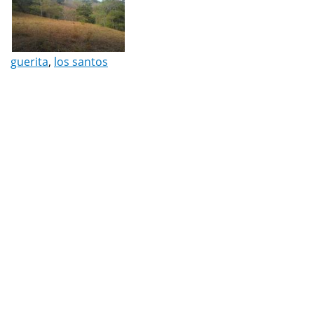
guerita
,
los santos