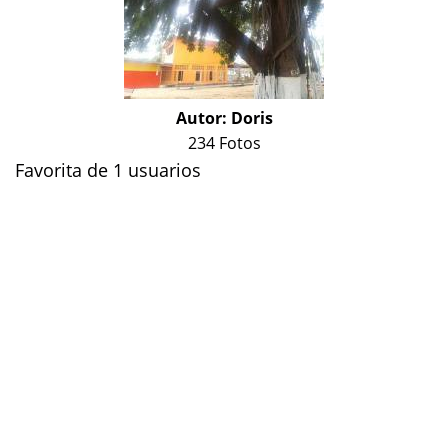
Autor:
Doris
234 Fotos
Favorita de 1 usuarios