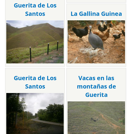
Guerita de Los
Santos
La Gallina Guinea
Guerita de Los
Vacas en las
Santos
montañas de
Guerita