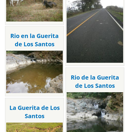
Rio en la Guerita
de Los Santos
Rio de la Guerita
de Los Santos
La Guerita de Los
Santos