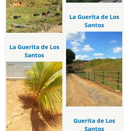
La Guerita de Los
Santos
La Guerita de Los
Santos
Guerita de Los
Santos