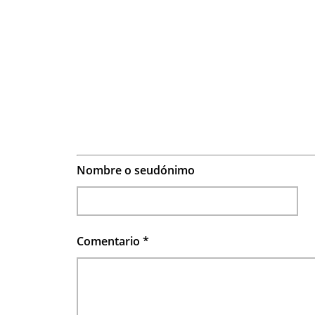
Nombre o seudónimo
Comentario
*