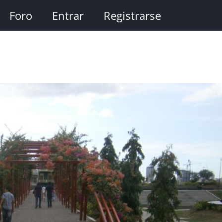
Foro
Entrar
Registrarse