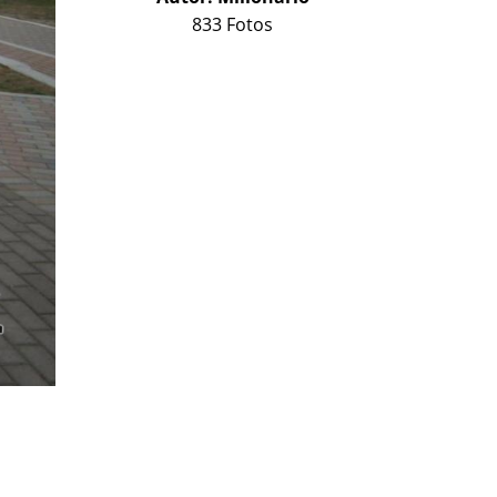
833 Fotos