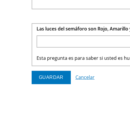
Las luces del semáforo son Rojo, Amarillo
Esta pregunta es para saber si usted es 
Cancelar