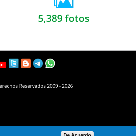
5,389 fotos
Derechos Reservados 2009 - 2026
De Acuerdo