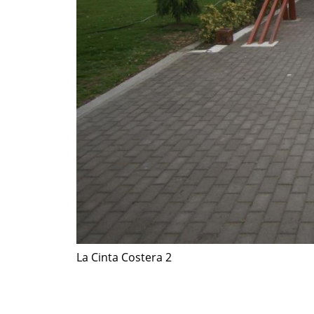
La Cinta Costera 2