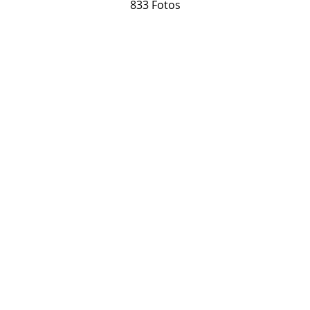
833 Fotos