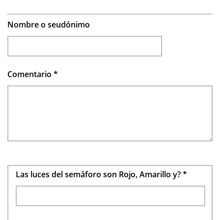
Nombre o seudónimo
Comentario
*
Las luces del semáforo son Rojo, Amarillo y?
*