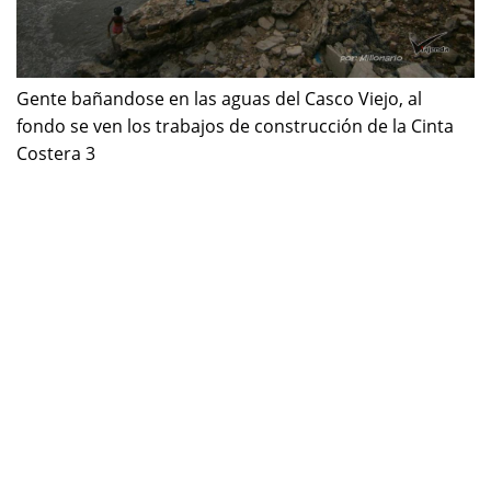
Gente bañandose en las aguas del Casco Viejo, al
fondo se ven los trabajos de construcción de la Cinta
Costera 3