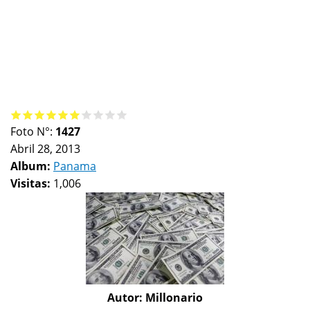
Foto N°:
1427
Abril 28, 2013
Album:
Panama
Visitas:
1,006
Autor:
Millonario