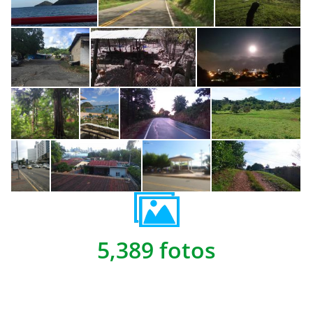
5,389 fotos