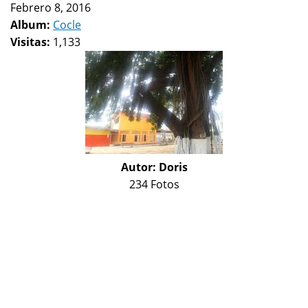
Febrero 8, 2016
Album:
Cocle
Visitas:
1,133
Autor:
Doris
234 Fotos