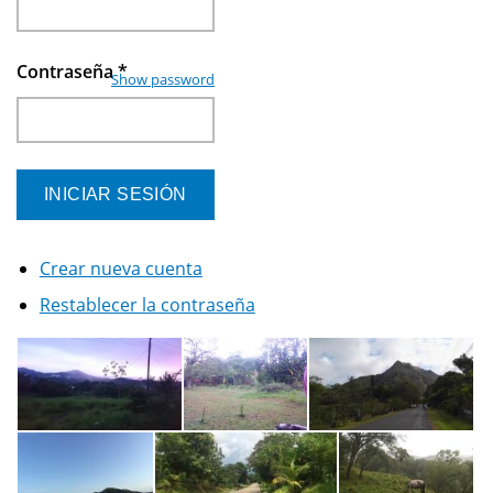
Contraseña
*
Show password
Crear nueva cuenta
Restablecer la contraseña