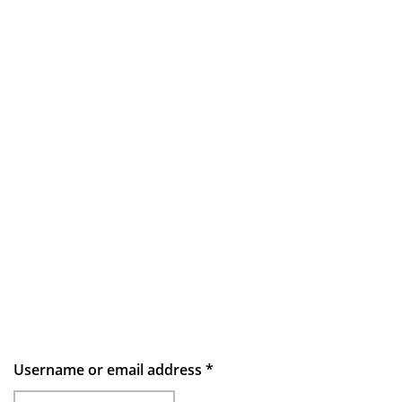
Username or email address
*