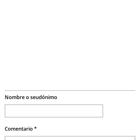
Nombre o seudónimo
Comentario
*