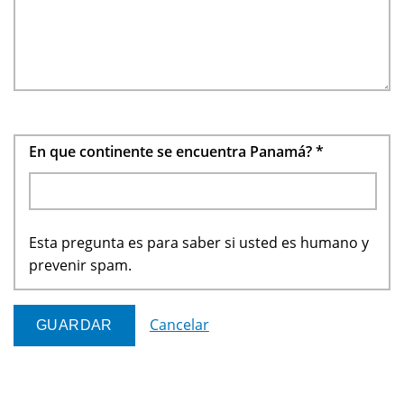
En que continente se encuentra Panamá?
*
Esta pregunta es para saber si usted es humano y
prevenir spam.
Cancelar