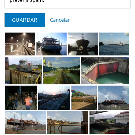
Cancelar