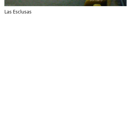
Las Esclusas