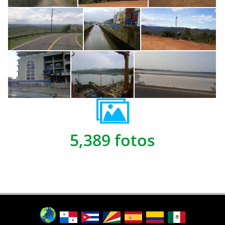
5,389 fotos