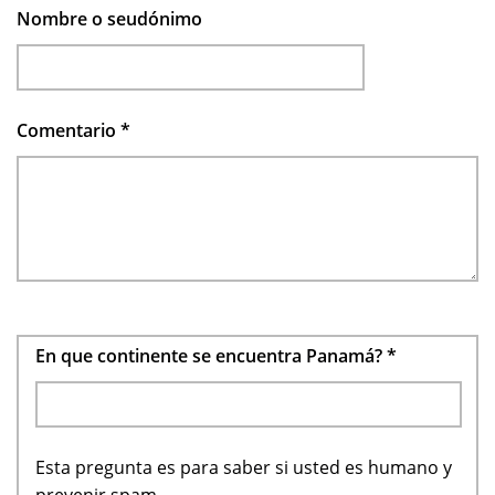
Nombre o seudónimo
Comentario
*
En que continente se encuentra Panamá?
*
Esta pregunta es para saber si usted es humano y
prevenir spam.