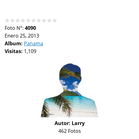
Foto N°:
4090
Enero 25, 2013
Album:
Panama
Visitas:
1,109
Autor:
Larry
462 Fotos