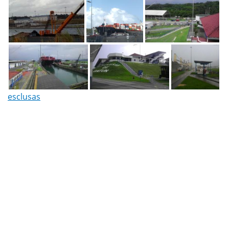
esclusas