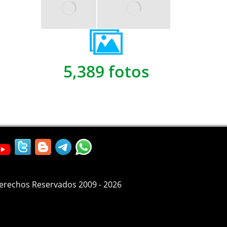
5,389 fotos
Derechos Reservados 2009 - 2026