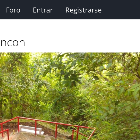
Foro
Entrar
Registrarse
Ancon