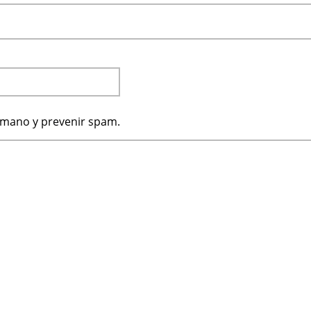
humano y prevenir spam.