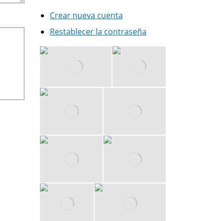
Crear nueva cuenta
Restablecer la contraseña