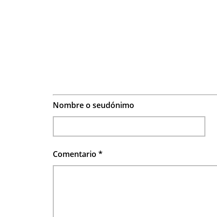
Nombre o seudónimo
Comentario
*