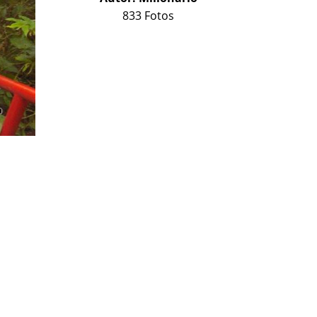
833 Fotos