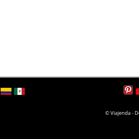
© Viajenda - 