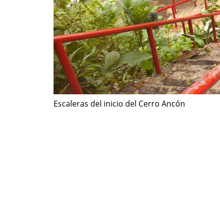
Escaleras del inicio del Cerro Ancón