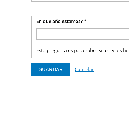
En que año estamos?
*
Esta pregunta es para saber si usted es 
Cancelar