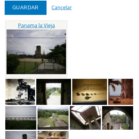
Cancelar
Panama la Vieja