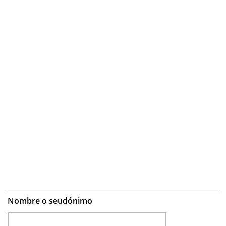
Nombre o seudónimo