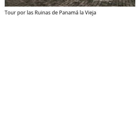
Tour por las Ruinas de Panamá la Vieja