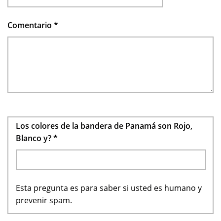
Comentario
*
Los colores de la bandera de Panamá son Rojo,
Blanco y?
*
Esta pregunta es para saber si usted es humano y
prevenir spam.