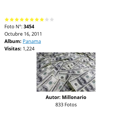
Foto N°:
3454
Octubre 16, 2011
Album:
Panama
Visitas:
1,224
Autor:
Millonario
833 Fotos