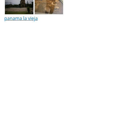
panama la vieja