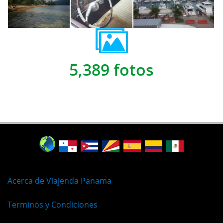
5,389 fotos
Acerca de Viajenda Panama
Terminos y Condiciones