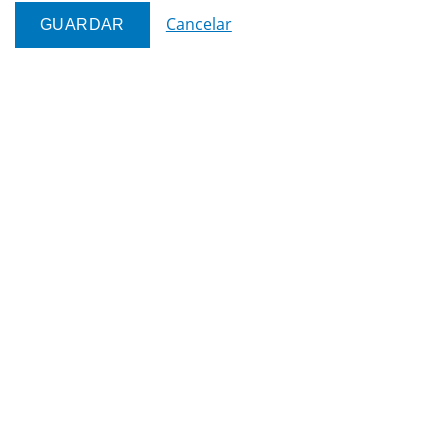
Cancelar