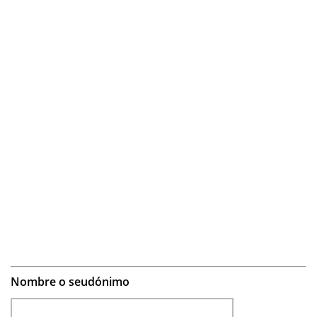
Nombre o seudónimo