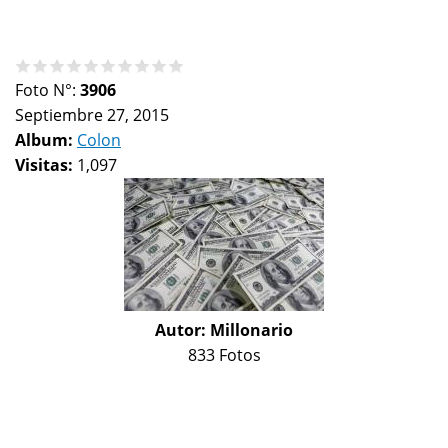
Foto N°:
3906
Septiembre 27, 2015
Album:
Colon
Visitas:
1,097
Autor:
Millonario
833 Fotos