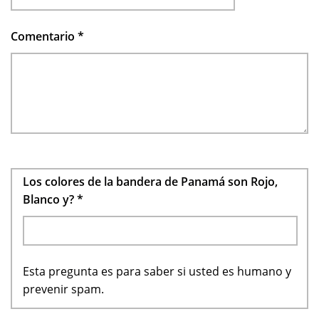
Comentario
*
Los colores de la bandera de Panamá son Rojo,
Blanco y?
*
Esta pregunta es para saber si usted es humano y
prevenir spam.