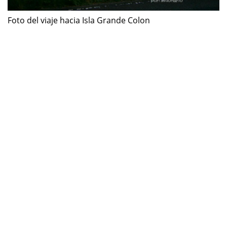
Foto del viaje hacia Isla Grande Colon