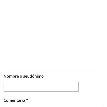
Nombre o seudónimo
Comentario
*