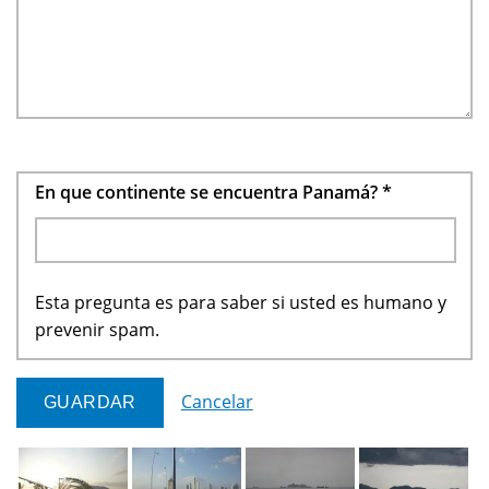
En que continente se encuentra Panamá?
*
Esta pregunta es para saber si usted es humano y
prevenir spam.
Cancelar