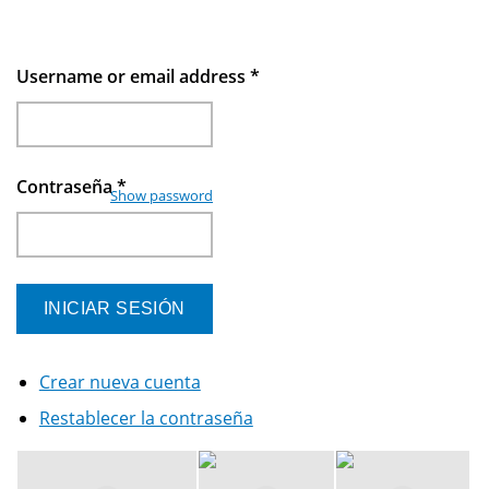
Username or email address
*
Contraseña
*
Show password
Crear nueva cuenta
Restablecer la contraseña