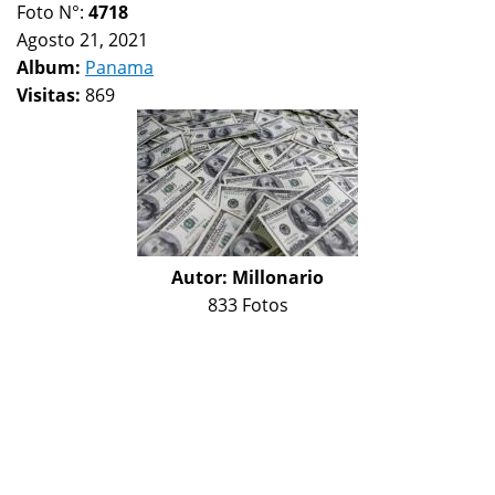
Foto N°:
4718
Agosto 21, 2021
Album:
Panama
Visitas:
869
Autor:
Millonario
833 Fotos