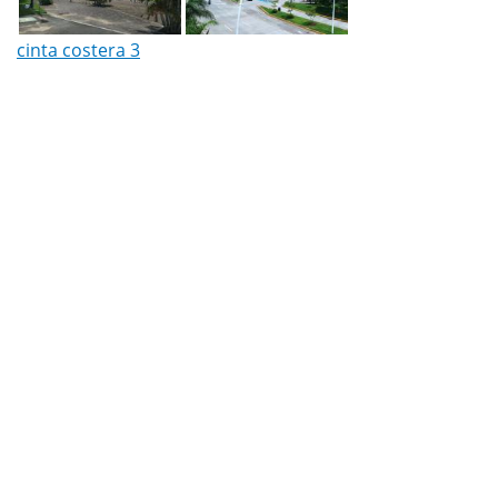
cinta costera 3