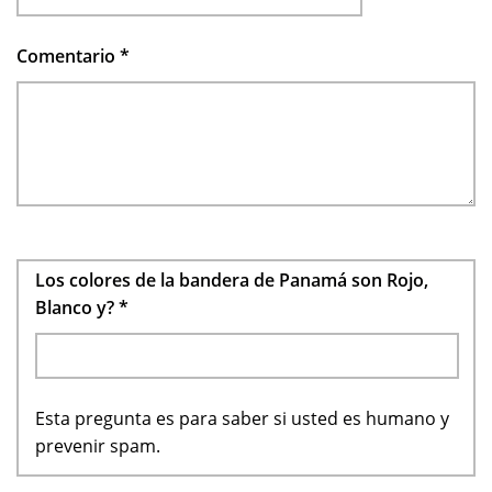
Comentario
*
Los colores de la bandera de Panamá son Rojo,
Blanco y?
*
Esta pregunta es para saber si usted es humano y
prevenir spam.