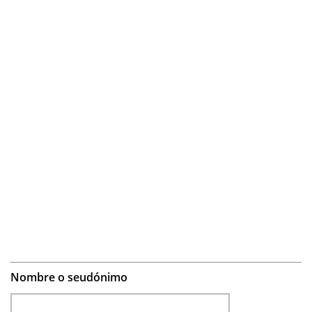
Nombre o seudónimo