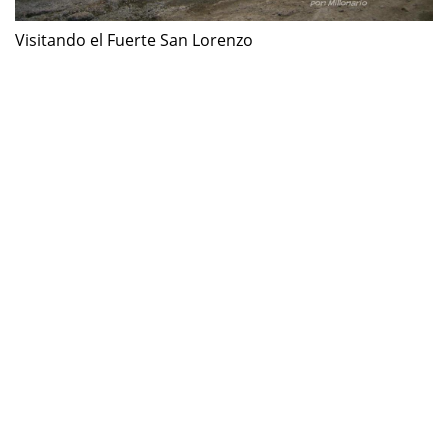
Visitando el Fuerte San Lorenzo