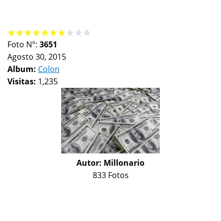
Foto N°:
3651
Agosto 30, 2015
Album:
Colon
Visitas:
1,235
Autor:
Millonario
833 Fotos