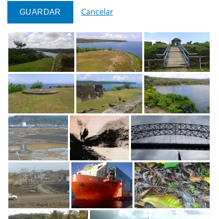
Cancelar