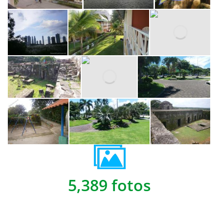
5,389 fotos